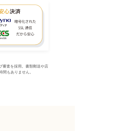
ェブ審査を採用。書類郵送や店
時間もありません。