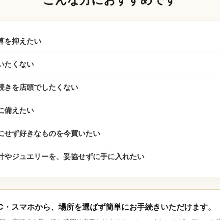
算を抑えたい
いたくない
続きを店頭でしたくない
に備えたい
にせず好きなものを今買いたい
計やジュエリーを、妥協せずに手に入れたい
C・スマホから、場所を選ばず簡単にお手続きいただけます。