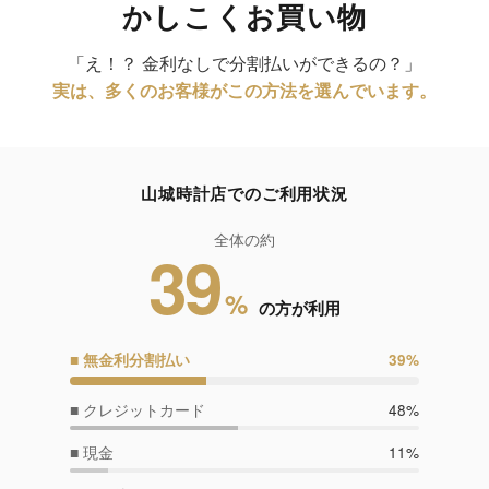
かしこくお買い物
「え！？ 金利なしで分割払いができるの？」
実は、多くのお客様がこの方法を選んでいます。
山城時計店でのご利用状況
全体の約
39
%
の方が利用
■ 無金利分割払い
39%
■ クレジットカード
48%
■ 現金
11%