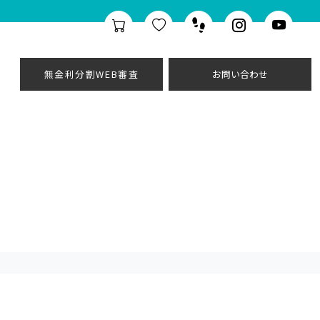
無金利分割WEB審査
お問い合わせ