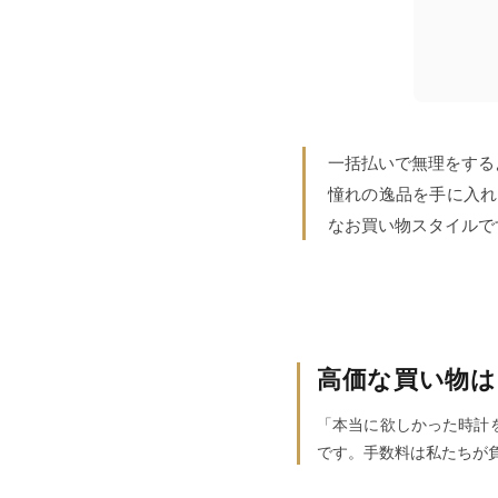
一括払いで無理をする
憧れの逸品を手に入れ
なお買い物スタイルで
高価な買い物は
「本当に欲しかった時計
です。手数料は私たちが