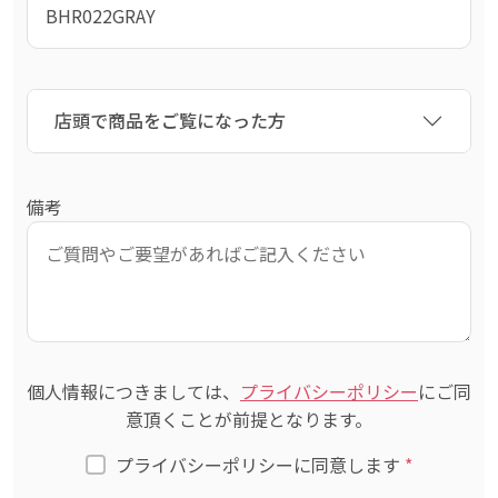
店頭で商品をご覧になった方
備考
個人情報につきましては、
プライバシーポリシー
にご同
意頂くことが前提となります。
プライバシーポリシーに同意します
*