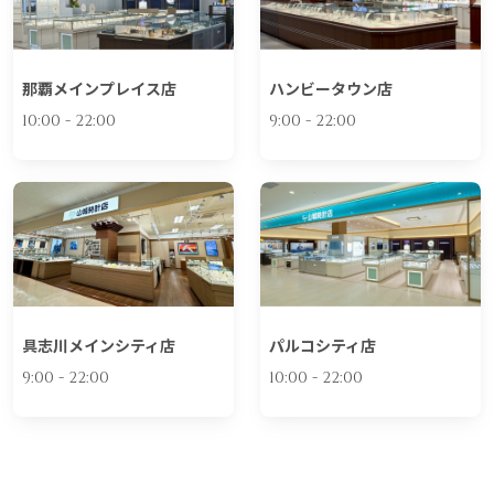
那覇メインプレイス店
ハンビータウン店
10:00 - 22:00
9:00 - 22:00
具志川メインシティ店
パルコシティ店
9:00 - 22:00
10:00 - 22:00