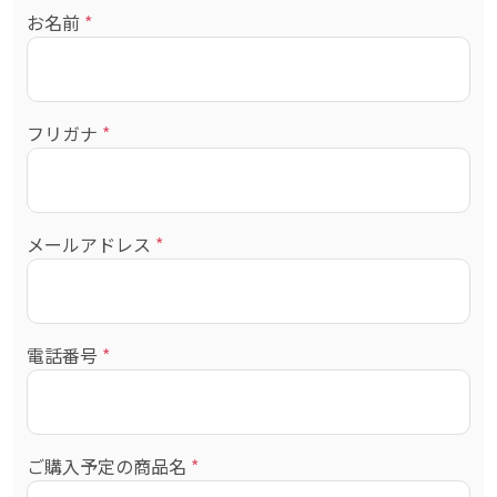
お名前
*
フリガナ
*
メールアドレス
*
電話番号
*
ご購入予定の商品名
*