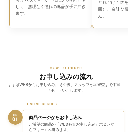
どれだけ回数を増
しく、無理なく憧れの逸品が手に届き
回）、余計な費
ます。
ん。
HOW TO ORDER
お申し込みの流れ
まずはWEBからお申し込み。その後、スタッフが本審査まで丁寧に
サポートいたします。
ONLINE REQUEST
STEP
商品ページからお申し込み
01
ご希望の商品の「WEB審査お申し込み」ボタンか
らフォームへ進みます。