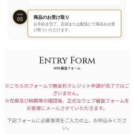
GOAL
商品のお受け取り
05
お手続き完了。店頭または配送にて商品をお受
け取りいただけます。
Entry Form
WEB審査フォーム
※こちらのフォームで無金利クレジット申請が完了ではご
ざいません。
※在庫及び納期等の確認後、正式なウェブ審査フォームを
お客様にメールさせていただきます。
下記フォームに必要事項をご入力の上、お申込みくださ
い。