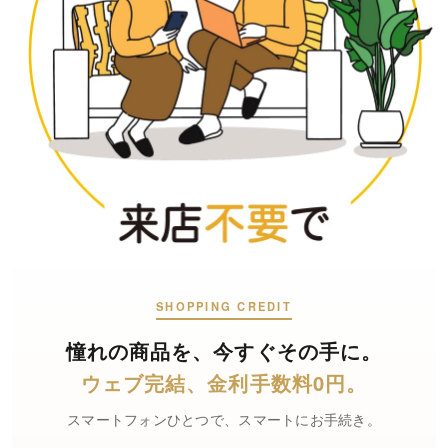
SHOPPING CREDIT
憧れの商品を、
今すぐその手に。
ウェブ完結、
金利手数料0円。
スマートフォンひとつで、スマートにお手続き。