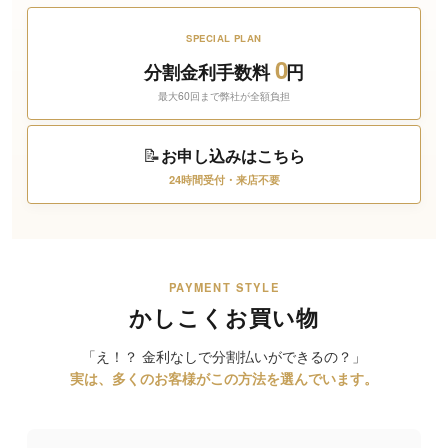
SPECIAL PLAN
0
分割金利手数料
円
最大60回まで弊社が全額負担
📝
お申し込みはこちら
24時間受付・来店不要
PAYMENT STYLE
かしこくお買い物
「え！？ 金利なしで分割払いができるの？」
実は、多くのお客様がこの方法を選んでいます。