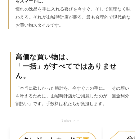
をスマートに。
憧れの逸品を手に入れる喜びを今すぐ、そして無理なく味
わえる。それが山城時計店が贈る、最も合理的で現代的な
お買い物スタイルです。
高価な買い物は、
「一括」がすべてではありませ
ん。
「本当に欲しかった時計を、今すぐこの手に。」その願い
を叶えるために、山城時計店がご用意したのが「無金利分
割払い」です。手数料は私たちが負担します。
Swipe ＞＞