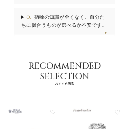
Q.
指輪の知識が全くなく、自分た
ちに似合うものが選べるか不安です。
▼
RECOMMENDED
SELECTION
おすすめ商品