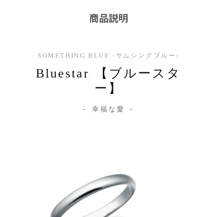
商品説明
SOMETHING BLUE -サムシングブルー-
Bluestar 【ブルースタ
ー】
－ 幸福な愛 －