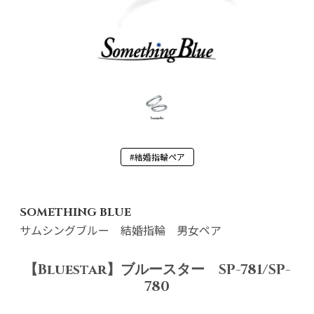
#結婚指輪ペア
SOMETHING BLUE
サムシングブルー 結婚指輪 男女ペア
【Bluestar】ブルースター SP-781/SP-
780