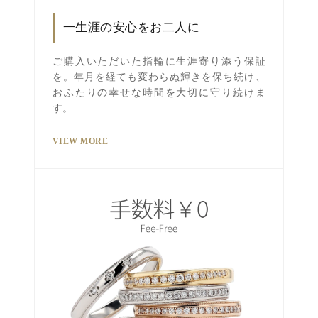
一生涯の安心をお二人に
ご購入いただいた指輪に生涯寄り添う保証
を。年月を経ても変わらぬ輝きを保ち続け、
おふたりの幸せな時間を大切に守り続けま
す。
VIEW MORE