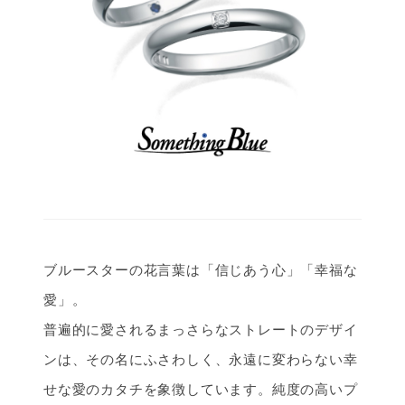
ブルースターの花言葉は「信じあう心」「幸福な
愛」。
普遍的に愛されるまっさらなストレートのデザイ
ンは、その名にふさわしく、永遠に変わらない幸
せな愛のカタチを象徴しています。純度の高いプ