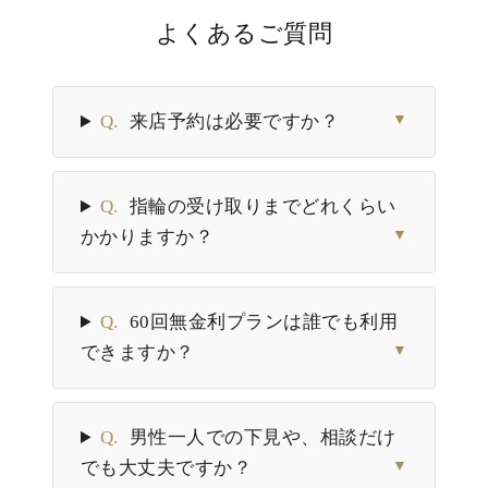
よくあるご質問
Q.
来店予約は必要ですか？
▼
Q.
指輪の受け取りまでどれくらい
かかりますか？
▼
Q.
60回無金利プランは誰でも利用
できますか？
▼
Q.
男性一人での下見や、相談だけ
でも大丈夫ですか？
▼