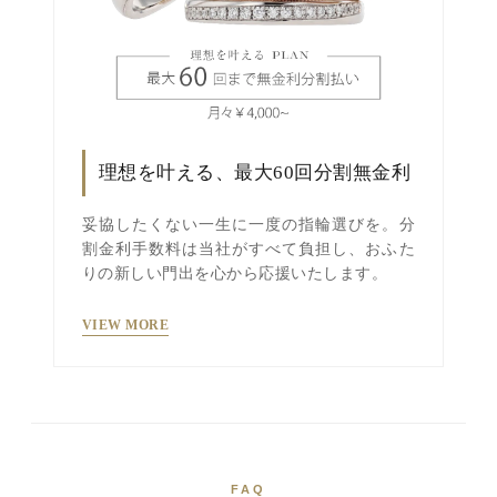
理想を叶える、最大60回分割無金利
妥協したくない一生に一度の指輪選びを。分
割金利手数料は当社がすべて負担し、おふた
りの新しい門出を心から応援いたします。
VIEW MORE
FAQ