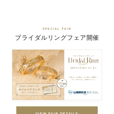
SPECIAL FAIR
ブライダルリングフェア
開催
VIEW FAIR DETAILS