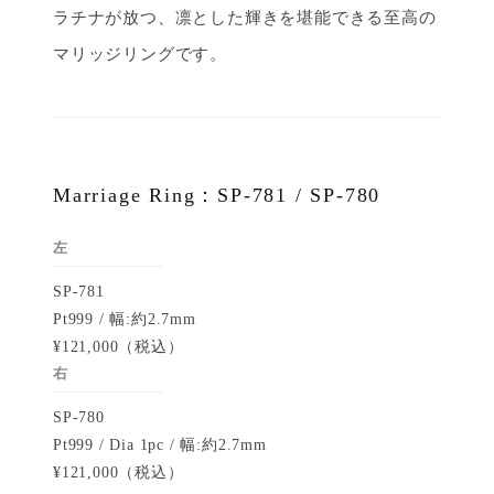
ラチナが放つ、凛とした輝きを堪能できる至高の
マリッジリングです。
Marriage Ring：SP-781 / SP-780
左
SP-781
Pt999 / 幅:約2.7mm
¥121,000（税込）
右
SP-780
Pt999 / Dia 1pc / 幅:約2.7mm
¥121,000（税込）