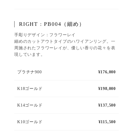
RIGHT : PB004（細め）
手彫りデザイン：フラワーレイ
細めのカットアウトタイプのハワイアンリング。一
周施されたフラワーレイが、優しい香りの花々を表
現しています。
プラチナ900
¥176,000
K18ゴールド
¥198,000
K14ゴールド
¥137,500
K10ゴールド
¥115,500