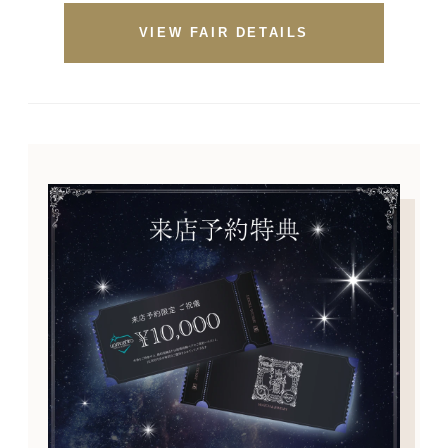
VIEW FAIR DETAILS