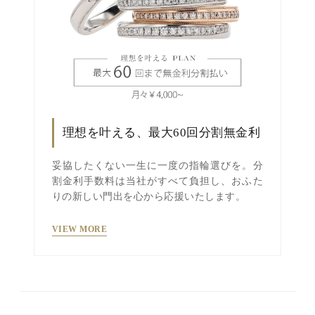
理想を叶える、最大60回分割無金利
妥協したくない一生に一度の指輪選びを。分
割金利手数料は当社がすべて負担し、おふた
りの新しい門出を心から応援いたします。
VIEW MORE