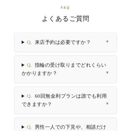
FAQ
よくあるご質問
Q.
来店予約は必要ですか？
▼
Q.
指輪の受け取りまでどれくらい
かかりますか？
▼
Q.
60回無金利プランは誰でも利用
できますか？
▼
Q.
男性一人での下見や、相談だけ