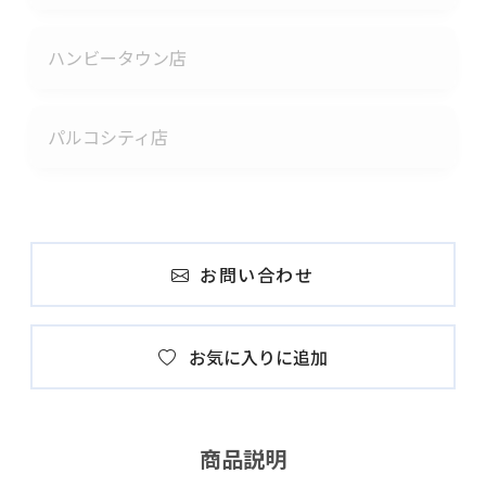
ハンビータウン店
パルコシティ店
お問い合わせ
お気に入りに追加
商品説明