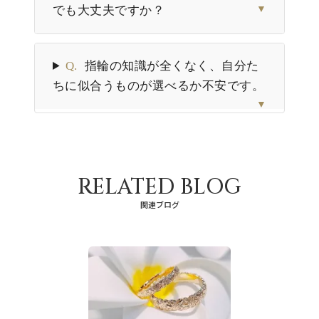
でも大丈夫ですか？
▼
Q.
指輪の知識が全くなく、自分た
ちに似合うものが選べるか不安です。
▼
RELATED BLOG
関連ブログ