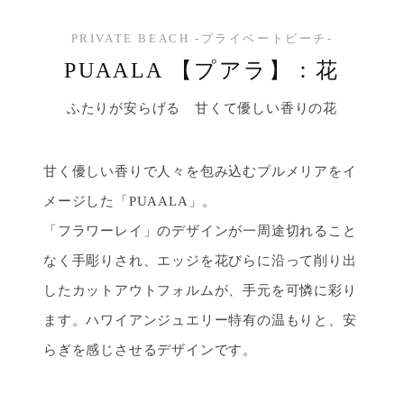
PRIVATE BEACH -プライベートビーチ-
PUAALA 【プアラ】：花
ふたりが安らげる 甘くて優しい香りの花
甘く優しい香りで人々を包み込むプルメリアをイ
メージした「PUAALA」。
「フラワーレイ」のデザインが一周途切れること
なく手彫りされ、エッジを花びらに沿って削り出
したカットアウトフォルムが、手元を可憐に彩り
ます。ハワイアンジュエリー特有の温もりと、安
らぎを感じさせるデザインです。