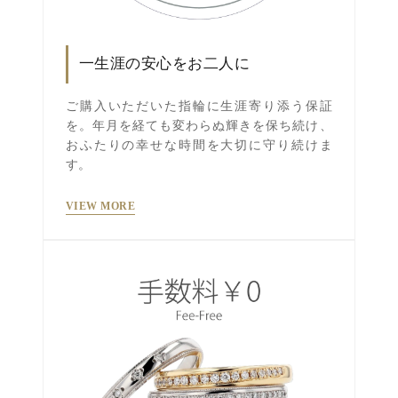
一生涯の安心をお二人に
ご購入いただいた指輪に生涯寄り添う保証
を。年月を経ても変わらぬ輝きを保ち続け、
おふたりの幸せな時間を大切に守り続けま
す。
VIEW MORE