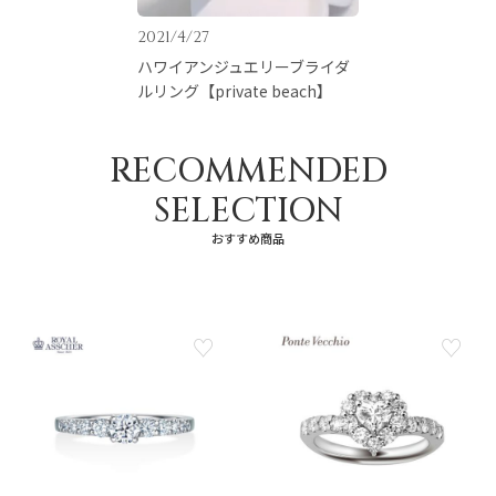
2021/4/27
ハワイアンジュエリーブライダ
ルリング【private beach】
RECOMMENDED
SELECTION
おすすめ商品