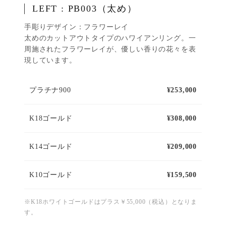
LEFT : PB003（太め）
手彫りデザイン：フラワーレイ
太めのカットアウトタイプのハワイアンリング。一
周施されたフラワーレイが、優しい香りの花々を表
現しています。
プラチナ900
¥253,000
K18ゴールド
¥308,000
K14ゴールド
¥209,000
K10ゴールド
¥159,500
※K18ホワイトゴールドはプラス￥55,000（税込）となりま
す。