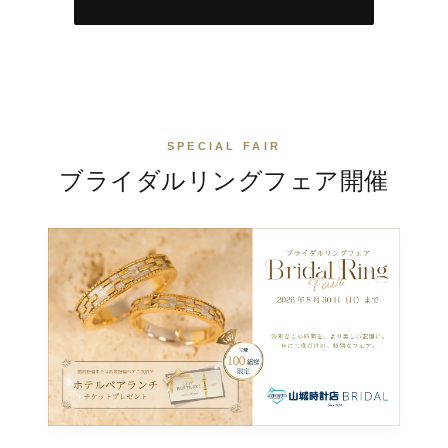
SPECIAL FAIR
ブライダルリングフェア
開催