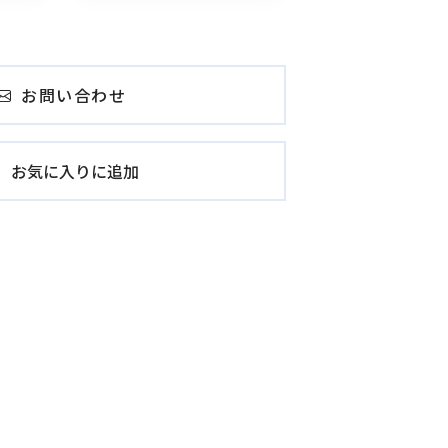
お問い合わせ
お気に入りに追加