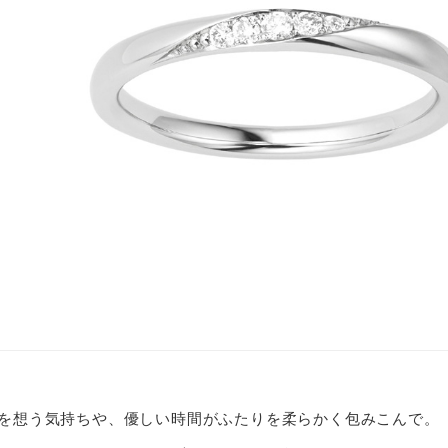
を想う気持ちや、優しい時間がふたりを柔らかく包みこんで。