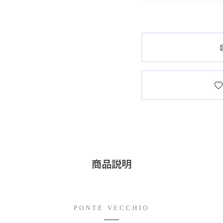
商品説明
PONTE VECCHIO