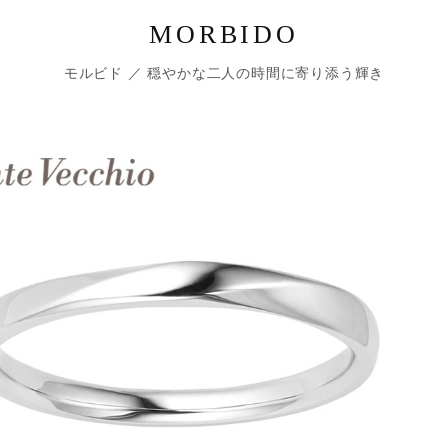
MORBIDO
モルビド ／ 穏やかな二人の時間に寄り添う輝き