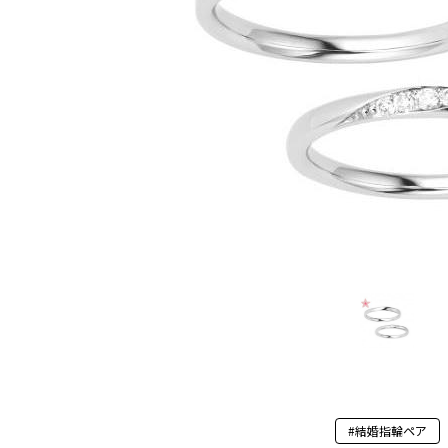
#結婚指輪ペア