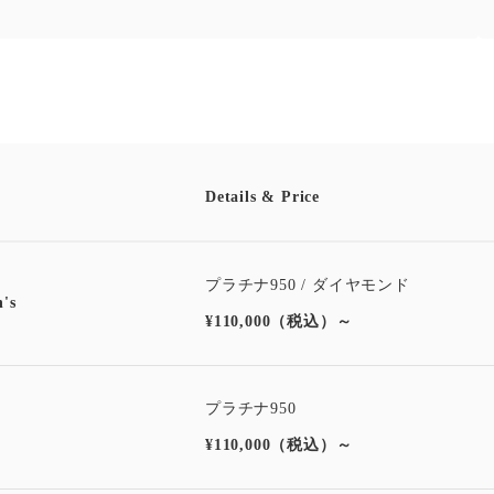
Details & Price
プラチナ950 / ダイヤモンド
's
¥
110,000
（税込）～
プラチナ950
¥
110,000
（税込）～