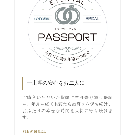
一生涯の安心をお二人に
ご購入いただいた指輪に生涯寄り添う保証
を。年月を経ても変わらぬ輝きを保ち続け、
おふたりの幸せな時間を大切に守り続けま
す。
VIEW MORE