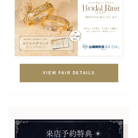
VIEW FAIR DETAILS