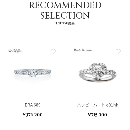
RECOMMENDED
SELECTION
おすすめ商品
ERA 689
ハッピーハート e01hh
¥376,200
¥715,000