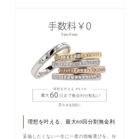
理想を叶える、最大60回分割無金利
妥協したくない一生に一度の指輪選びを。分