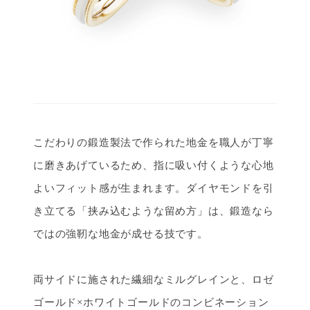
こだわりの鍛造製法で作られた地金を職人が丁寧
に磨きあげているため、指に吸い付くような心地
よいフィット感が生まれます。ダイヤモンドを引
き立てる「挟み込むような留め方」は、鍛造なら
ではの強靭な地金が成せる技です。
両サイドに施された繊細なミルグレインと、ロゼ
ゴールド×ホワイトゴールドのコンビネーション