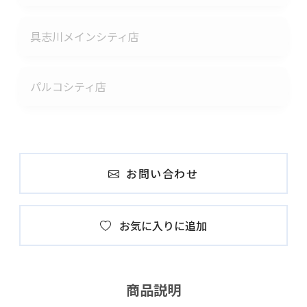
具志川メインシティ店
パルコシティ店
お問い合わせ
お気に入りに追加
商品説明