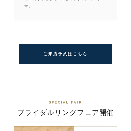
す。
ご来店予約はこちら
SPECIAL FAIR
ブライダルリングフェア
開催