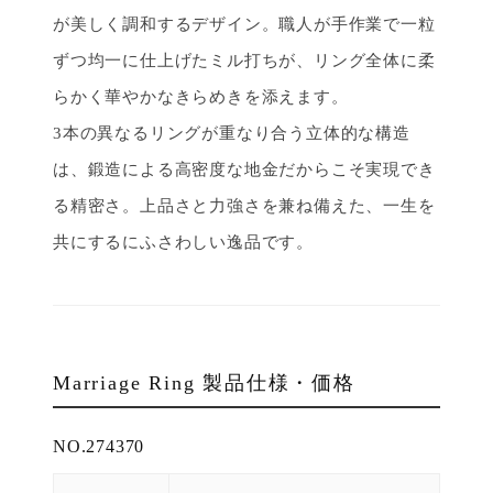
が美しく調和するデザイン。職人が手作業で一粒
ずつ均一に仕上げたミル打ちが、リング全体に柔
らかく華やかなきらめきを添えます。
3本の異なるリングが重なり合う立体的な構造
は、鍛造による高密度な地金だからこそ実現でき
る精密さ。上品さと力強さを兼ね備えた、一生を
共にするにふさわしい逸品です。
Marriage Ring 製品仕様・価格
NO.274370