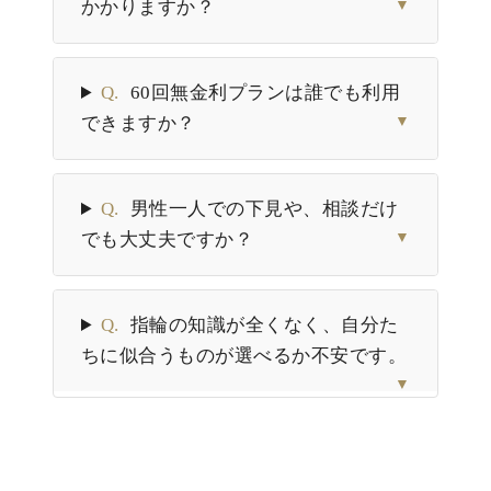
かかりますか？
▼
Q.
60回無金利プランは誰でも利用
できますか？
▼
Q.
男性一人での下見や、相談だけ
でも大丈夫ですか？
▼
Q.
指輪の知識が全くなく、自分た
ちに似合うものが選べるか不安です。
▼