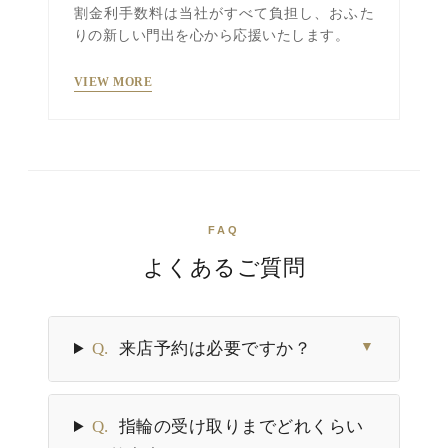
割金利手数料は当社がすべて負担し、おふた
りの新しい門出を心から応援いたします。
VIEW MORE
FAQ
よくあるご質問
Q.
来店予約は必要ですか？
▼
Q.
指輪の受け取りまでどれくらい