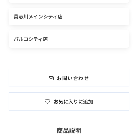
具志川メインシティ店
パルコシティ店
お問い合わせ
お気に入りに追加
商品説明