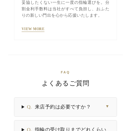
妥協したくない一生に一度の指輪選びを。分
割金利手数料は当社がすべて負担し、おふた
りの新しい門出を心から応援いたします。
VIEW MORE
FAQ
よくあるご質問
Q.
来店予約は必要ですか？
▼
Q.
指輪の受け取りまでどれくらい