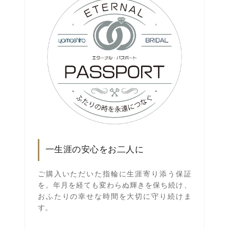
一生涯の安心をお二人に
ご購入いただいた指輪に生涯寄り添う保証
を。年月を経ても変わらぬ輝きを保ち続け、
おふたりの幸せな時間を大切に守り続けま
す。