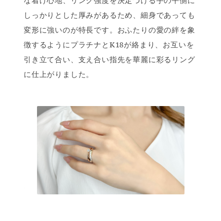
しっかりとした厚みがあるため、細身であっても
変形に強いのが特長です。おふたりの愛の絆を象
徴するようにプラチナとK18が絡まり、お互いを
引き立て合い、支え合い指先を華麗に彩るリング
に仕上がりました。