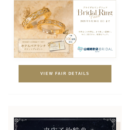
VIEW FAIR DETAILS