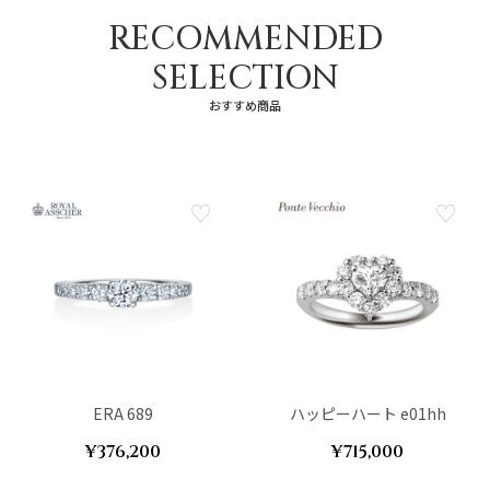
RECOMMENDED
SELECTION
おすすめ商品
ERA 689
ハッピーハート e01hh
¥376,200
¥715,000