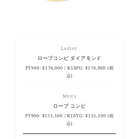
Ladies'
ロープコンビ ダイアモンド
PT900: ¥176,000 / K18PG: ¥176,000 (税
込)
Men's
ロープ コンビ
PT900: ¥155,100 / K18YG: ¥155,100 (税
込)