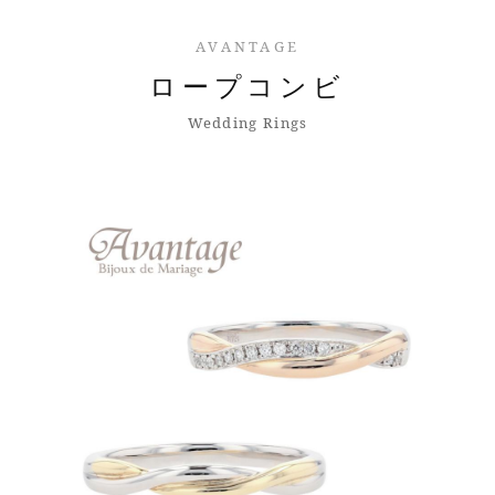
AVANTAGE
ロープコンビ
Wedding Rings