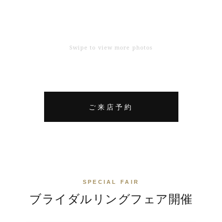
Swipe to view more photos
ご来店予約
SPECIAL FAIR
ブライダルリングフェア
開催