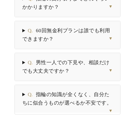
かかりますか？
▼
Q.
60回無金利プランは誰でも利用
できますか？
▼
Q.
男性一人での下見や、相談だけ
でも大丈夫ですか？
▼
Q.
指輪の知識が全くなく、自分た
ちに似合うものが選べるか不安です。
▼