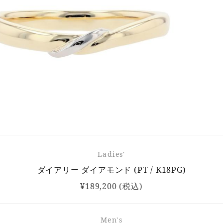
Ladies'
ダイアリー ダイアモンド (PT / K18PG)
¥189,200 (税込)
Men's