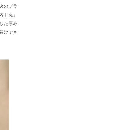
央のプラ
内甲丸」
した厚み
着けでさ