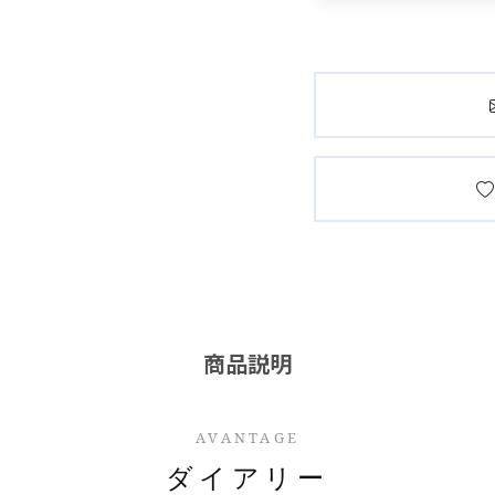
商品説明
AVANTAGE
ダイアリー