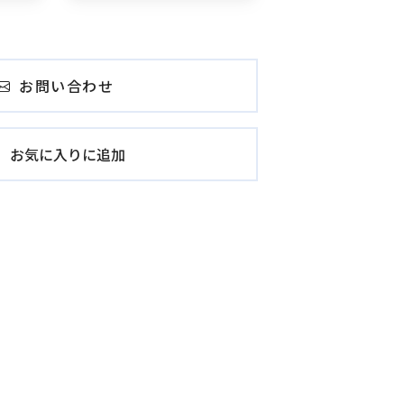
お問い合わせ
お気に入りに追加