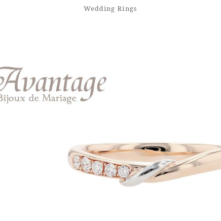
Wedding Rings