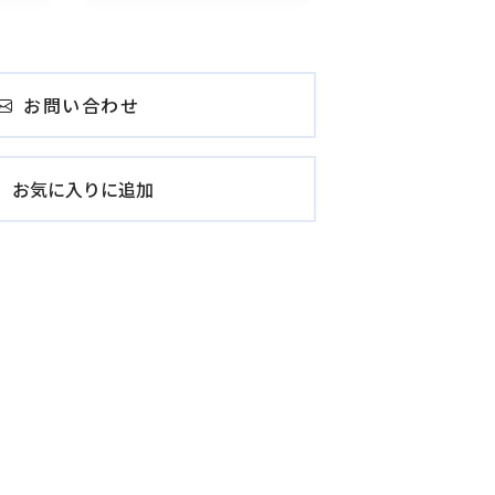
お問い合わせ
お気に入りに追加