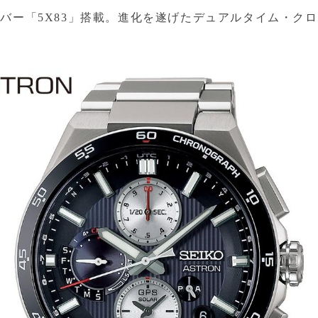
バー「5X83」搭載。進化を遂げたデュアルタイム・ク