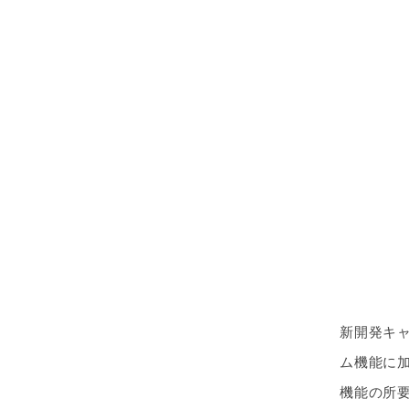
新開発キャ
ム機能に加
機能の所