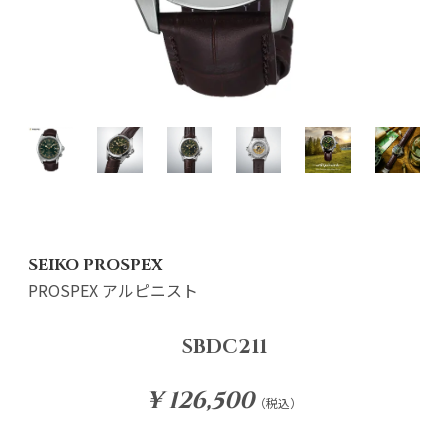
SEIKO PROSPEX
PROSPEX アルピニスト
SBDC211
¥ 126,500
（税込）