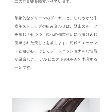
二の世界観を際立たせています。
印象的なグリーンのダイヤルと、しなやかな牛
皮革ストラップの組み合わせは、登山のルーツ
を感じさせつつ、現代の都市生活にも溶け込む
洗練された美しさを放ちます。初代のエッセン
スと遊び心、そしてプロフェッショナルな性能
が融合した、アルピニストのDNAを体現する
一足です。