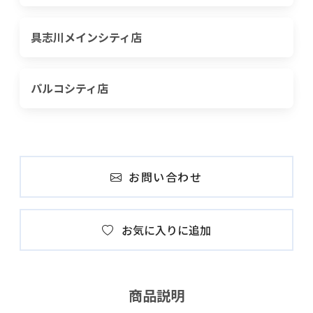
具志川メインシティ店
パルコシティ店
お問い合わせ
お気に入りに追加
商品説明