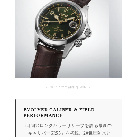
＜ スワイプで詳細を確認 ＞
EVOLVED CALIBER & FIELD
PERFORMANCE
3日間のロングパワーリザーブを誇る最新の
「キャリバー6R55」を搭載。20気圧防水と