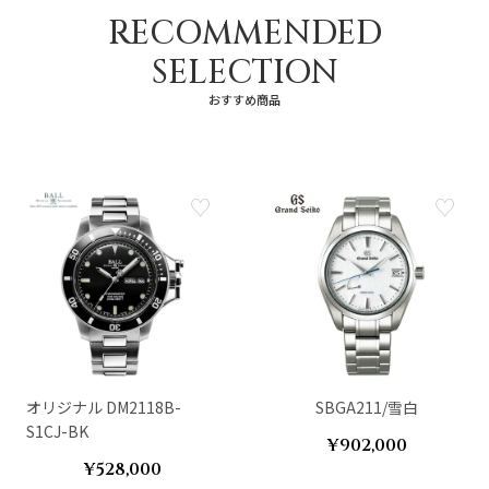
RECOMMENDED
SELECTION
おすすめ商品
オリジナル DM2118B-
SBGA211/雪白
S1CJ-BK
¥902,000
¥528,000