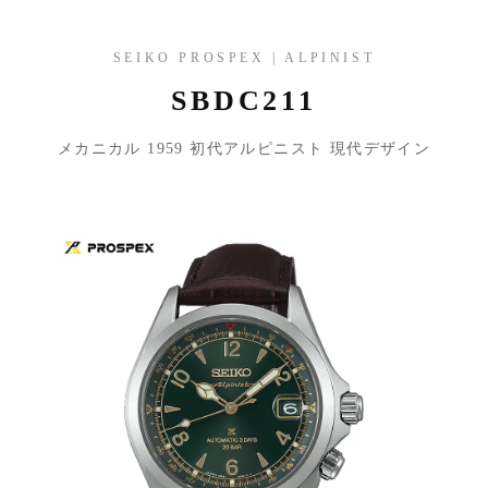
SEIKO PROSPEX | ALPINIST
SBDC211
メカニカル 1959 初代アルピニスト 現代デザイン