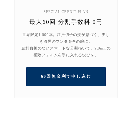
SPECIAL CREDIT PLAN
最大60回 分割手数料 0円
世界限定1,600本。江戸切子の技が息づく、美し
き漆黒のマンタをその腕に。
金利負担のないスマートな分割払いで、9.8mmの
極致フォルムを手に入れる悦びを。
60回無金利で申し込む