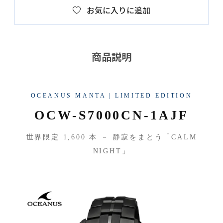
お気に入りに追加
商品説明
OCEANUS MANTA | LIMITED EDITION
OCW-S7000CN-1AJF
世界限定 1,600 本 － 静寂をまとう「CALM
NIGHT」