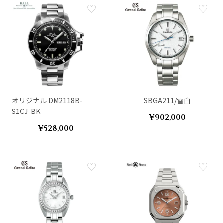
オリジナル DM2118B-
SBGA211/雪白
S1CJ-BK
¥902,000
¥528,000