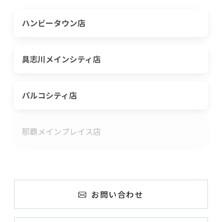
ハンビータウン店
具志川メインシティ店
パルコシティ店
那覇メインプレイス店
お問い合わせ