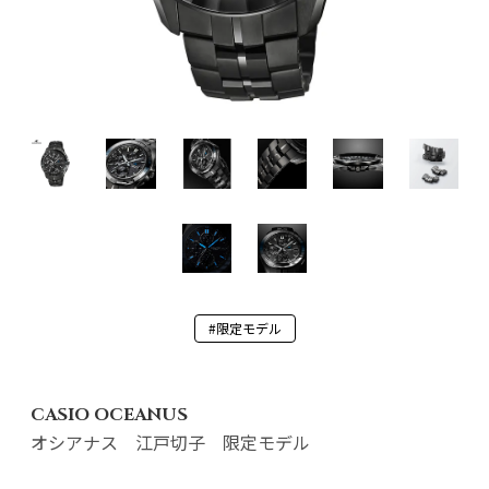
#限定モデル
CASIO OCEANUS
オシアナス 江戸切子 限定モデル