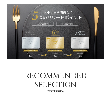
RECOMMENDED
SELECTION
おすすめ商品