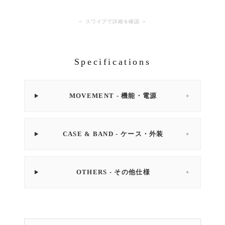
＜ スワイプで詳細を確認 ＞
Specifications
MOVEMENT - 機能・電源
＋
CASE & BAND - ケース・外装
＋
OTHERS - その他仕様
＋