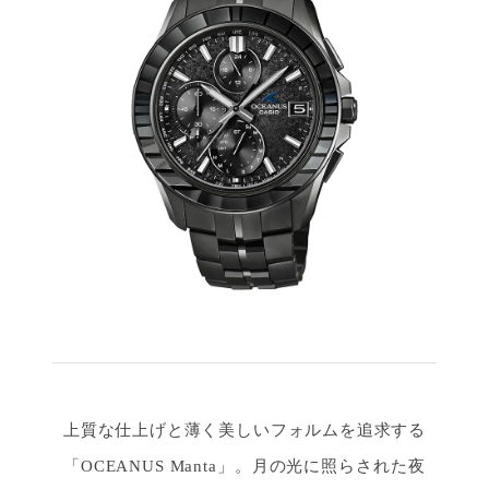
上質な仕上げと薄く美しいフォルムを追求する
「OCEANUS Manta」。月の光に照らされた夜