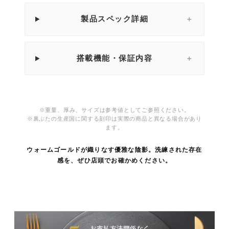
製品スペック詳細
＋
搭載機能・保証内容
＋
※重量、厚み、サイズは参考値としてご参照ください。
※裏ぶたの生産国に関する刻印は実際の商品と異なる場合があり
ます。
ウォームゴールドが織りなす優雅な陰影。洗練された存在
感を、ぜひ店頭でお確かめください。