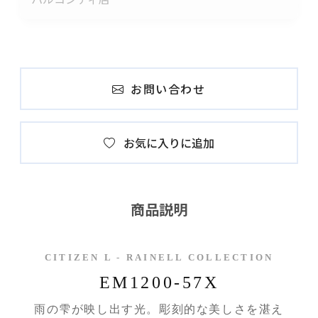
お問い合わせ
お気に入りに追加
商品説明
CITIZEN L - RAINELL COLLECTION
EM1200-57X
雨の雫が映し出す光。彫刻的な美しさを湛え