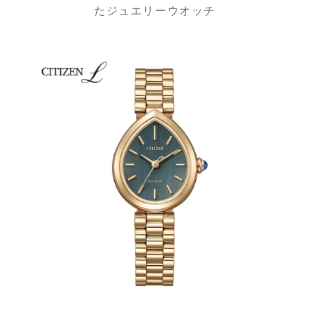
たジュエリーウオッチ