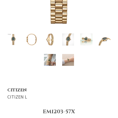
CITIZEN
CITIZEN L
EM1203-57X