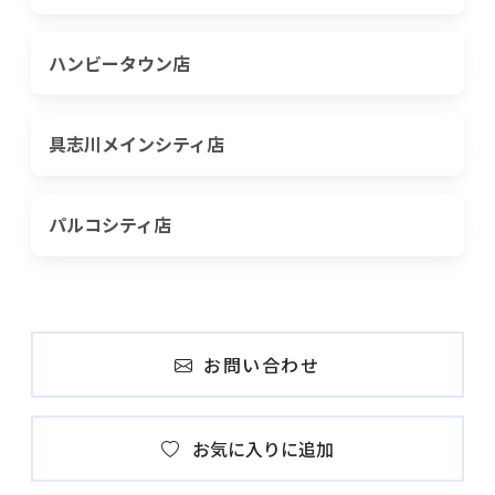
ハンビータウン店
具志川メインシティ店
パルコシティ店
お問い合わせ
お気に入りに追加