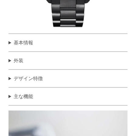
基本情報
外装
デザイン特徴
主な機能