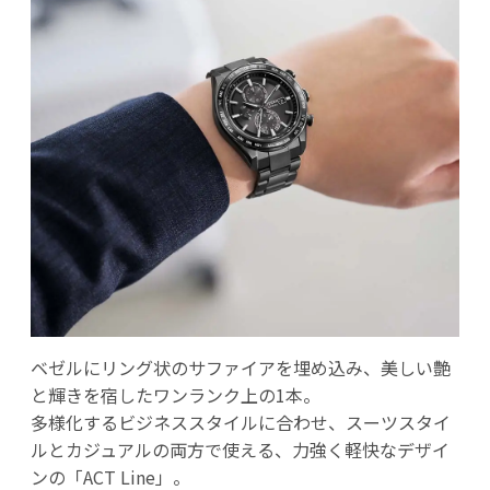
ベゼルにリング状のサファイアを埋め込み、美しい艶
と輝きを宿したワンランク上の1本。
多様化するビジネススタイルに合わせ、スーツスタイ
ルとカジュアルの両方で使える、力強く軽快なデザイ
ンの「ACT Line」。