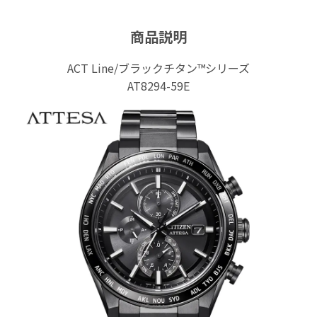
商品説明
ACT Line/ブラックチタン™シリーズ
AT8294-59E