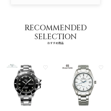
RECOMMENDED
SELECTION
おすすめ商品