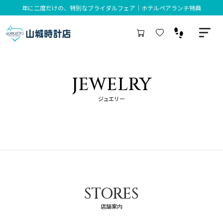
年に二度だけの、特別なブライダルフェア｜ホテルペアランチ特典
JEWELRY
ジュエリー
STORES
店舗案内