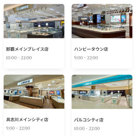
那覇メインプレイス店
ハンビータウン店
10:00 - 22:00
9:00 - 22:00
具志川メインシティ店
パルコシティ店
9:00 - 22:00
10:00 - 22:00