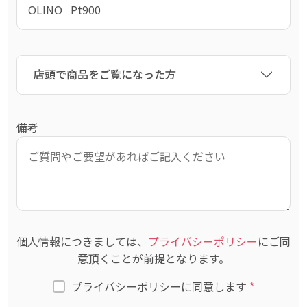
店頭で商品をご覧になった方
備考
個人情報につきましては、
プライバシーポリシー
にご同
意頂くことが前提となります。
プライバシーポリシーに同意します
*