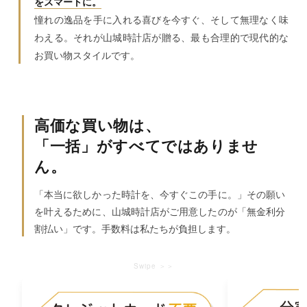
をスマートに。
憧れの逸品を手に入れる喜びを今すぐ、そして無理なく味
わえる。それが山城時計店が贈る、最も合理的で現代的な
お買い物スタイルです。
高価な買い物は、
「一括」がすべてではありませ
ん。
「本当に欲しかった時計を、今すぐこの手に。」その願い
を叶えるために、山城時計店がご用意したのが「無金利分
割払い」です。手数料は私たちが負担します。
Swipe ＞＞