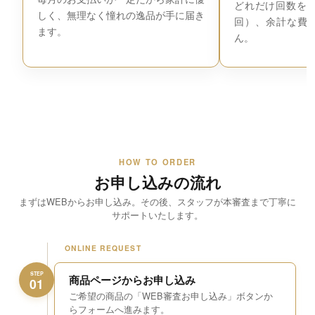
どれだけ回数を増
しく、無理なく憧れの逸品が手に届き
回）、余計な費
ます。
ん。
HOW TO ORDER
お申し込みの流れ
まずはWEBからお申し込み。その後、スタッフが本審査まで丁寧に
サポートいたします。
ONLINE REQUEST
STEP
商品ページからお申し込み
01
ご希望の商品の「WEB審査お申し込み」ボタンか
らフォームへ進みます。