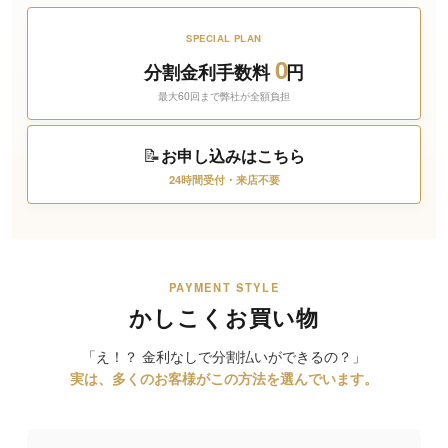
SPECIAL PLAN
0
分割金利手数料
円
最大60回まで弊社が全額負担
📝
お申し込みはこちら
24時間受付・来店不要
PAYMENT STYLE
かしこくお買い物
「え！？ 金利なしで分割払いができるの？」
実は、多くのお客様がこの方法を選んでいます。