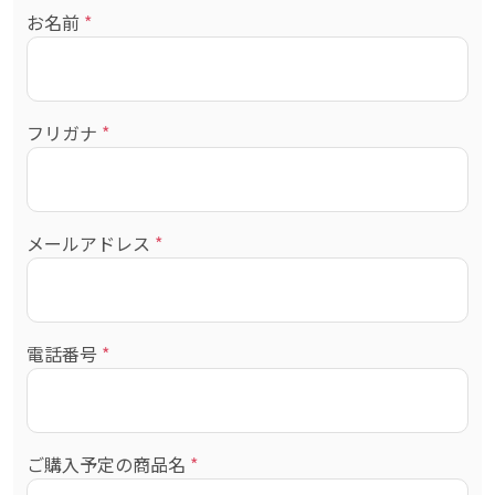
お名前
*
フリガナ
*
メールアドレス
*
電話番号
*
ご購入予定の商品名
*