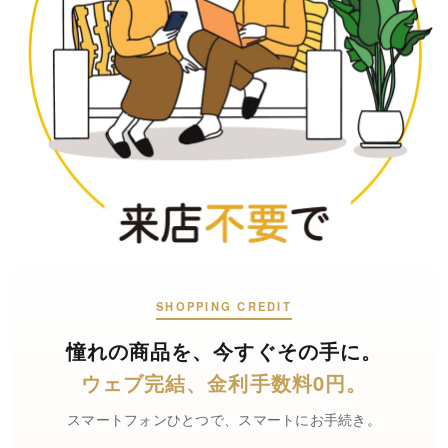
SHOPPING CREDIT
憧れの商品を、
今すぐその手に。
ウェブ完結、
金利手数料0円。
スマートフォンひとつで、スマートにお手続き。