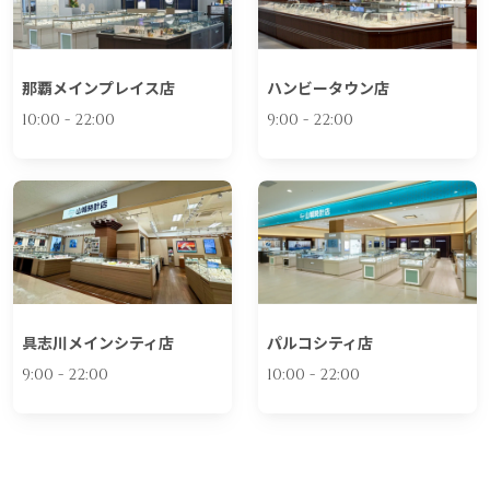
那覇メインプレイス店
ハンビータウン店
10:00 - 22:00
9:00 - 22:00
具志川メインシティ店
パルコシティ店
9:00 - 22:00
10:00 - 22:00