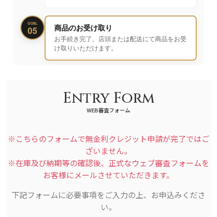
GOAL
商品のお受け取り
05
お手続き完了。店頭または配送にて商品をお受
け取りいただけます。
Entry Form
WEB審査フォーム
※こちらのフォームで無金利クレジット申請が完了ではご
ざいません。
※在庫及び納期等の確認後、正式なウェブ審査フォームを
お客様にメールさせていただきます。
下記フォームに必要事項をご入力の上、お申込みくださ
い。