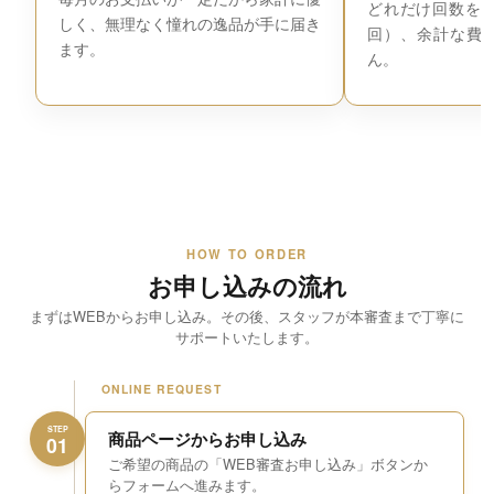
どれだけ回数を増
しく、無理なく憧れの逸品が手に届き
回）、余計な費
ます。
ん。
HOW TO ORDER
お申し込みの流れ
まずはWEBからお申し込み。その後、スタッフが本審査まで丁寧に
サポートいたします。
ONLINE REQUEST
STEP
商品ページからお申し込み
01
ご希望の商品の「WEB審査お申し込み」ボタンか
らフォームへ進みます。