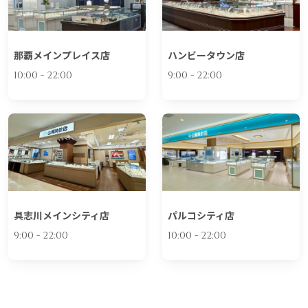
那覇メインプレイス店
ハンビータウン店
10:00 - 22:00
9:00 - 22:00
具志川メインシティ店
パルコシティ店
9:00 - 22:00
10:00 - 22:00