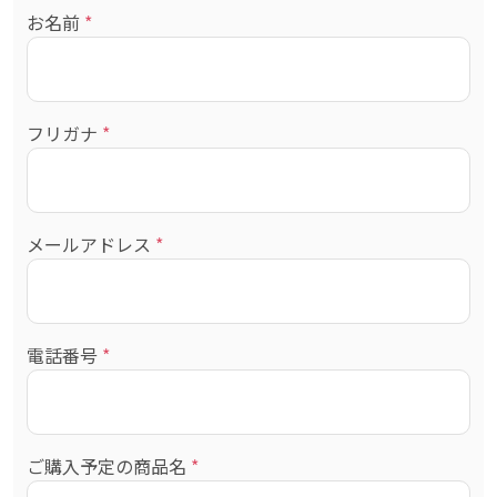
お名前
*
フリガナ
*
メールアドレス
*
電話番号
*
ご購入予定の商品名
*