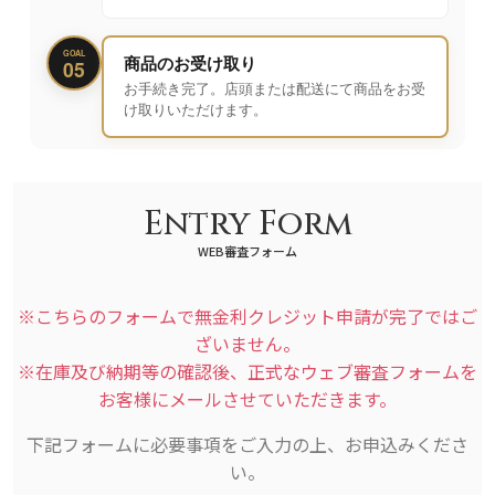
GOAL
商品のお受け取り
05
お手続き完了。店頭または配送にて商品をお受
け取りいただけます。
Entry Form
WEB審査フォーム
※こちらのフォームで無金利クレジット申請が完了ではご
ざいません。
※在庫及び納期等の確認後、正式なウェブ審査フォームを
お客様にメールさせていただきます。
下記フォームに必要事項をご入力の上、お申込みくださ
い。