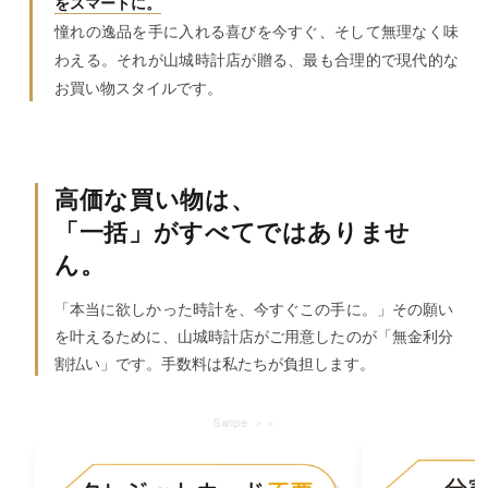
をスマートに。
憧れの逸品を手に入れる喜びを今すぐ、そして無理なく味
わえる。それが山城時計店が贈る、最も合理的で現代的な
お買い物スタイルです。
高価な買い物は、
「一括」がすべてではありませ
ん。
「本当に欲しかった時計を、今すぐこの手に。」その願い
を叶えるために、山城時計店がご用意したのが「無金利分
割払い」です。手数料は私たちが負担します。
Swipe ＞＞