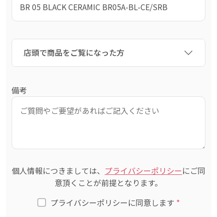
店頭で商品をご覧になった方
備考
個人情報につきましては、
プライバシーポリシー
にご同
意頂くことが前提となります。
プライバシーポリシーに同意します
*