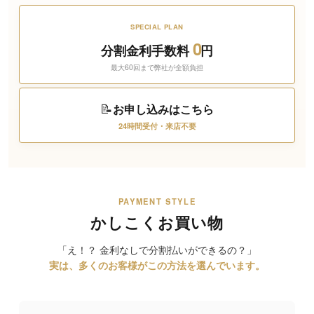
SPECIAL PLAN
0
分割金利手数料
円
最大60回まで弊社が全額負担
📝
お申し込みはこちら
24時間受付・来店不要
PAYMENT STYLE
かしこくお買い物
「え！？ 金利なしで分割払いができるの？」
実は、多くのお客様がこの方法を選んでいます。