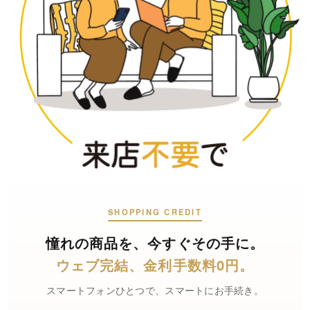
SHOPPING CREDIT
憧れの商品を、
今すぐその手に。
ウェブ完結、
金利手数料0円。
スマートフォンひとつで、スマートにお手続き。