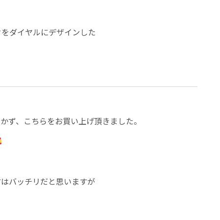
クをダイヤルにデザインした
動かず、こちらをお買い上げ頂きました。
方はバッチリだと思いますが