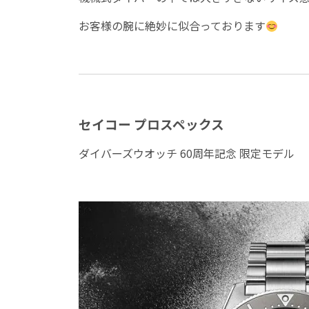
お客様の腕に絶妙に似合っております
セイコー プロスペックス
ダイバーズウオッチ 60周年記念 限定モデル