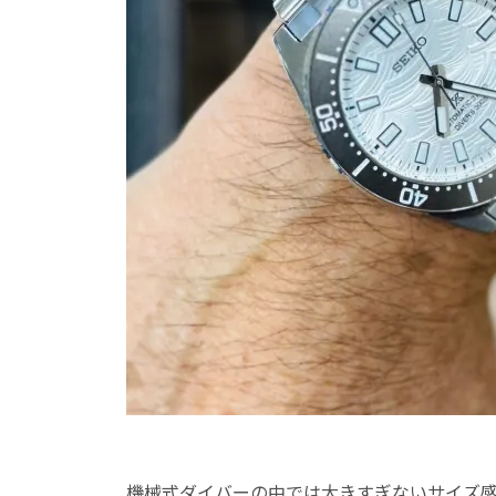
機械式ダイバーの中では大きすぎないサイズ