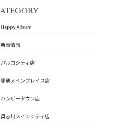
ategory
Happy Album
新着情報
パルコシティ店
那覇メインプレイス店
ハンビータウン店
具志川メインシティ店