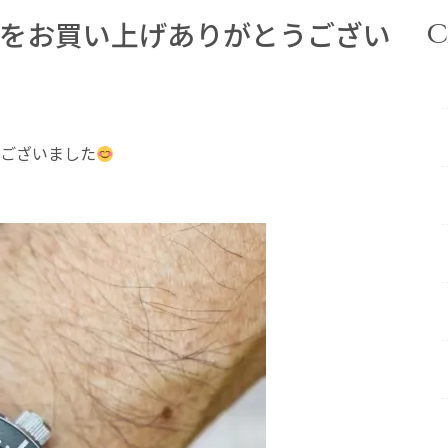
デルをお買い上げありがとうござい
C
うございました