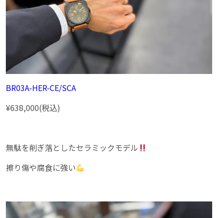
BR03A-HER-CE/SCA
¥638,000(税込)
無駄を削ぎ落としたセラミックモデル
擦り傷や腐食に強い