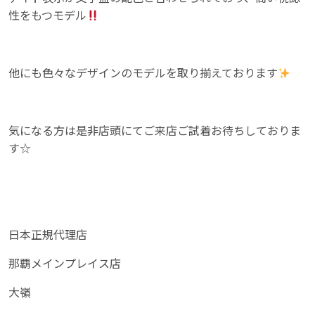
性をもつモデル
他にも色々なデザインのモデルを取り揃えております
気になる方は是非店頭にてご来店ご試着お待ちしておりま
す☆
日本正規代理店
那覇メインプレイス店
大嶺