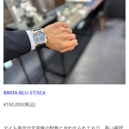
BR03A-BLU-ST/SCA
¥550,000(税込)
デイト表示が文字盤の配色と合わせられており、高い視認