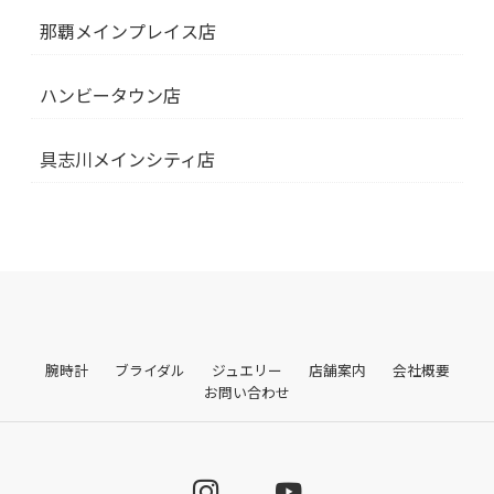
那覇メインプレイス店
ハンビータウン店
具志川メインシティ店
腕時計
ブライダル
ジュエリー
店舗案内
会社概要
お問い合わせ