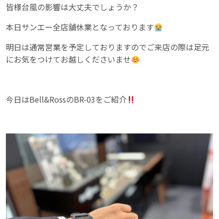
皆様台風の影響は大丈夫でしょうか？
本日サンエー全店舗休業となっております
明日は通常営業を予定しておりますのでご来店の際は足元
にお気をつけてお越しくださいませ
今日はBell&RossのBR-03をご紹介