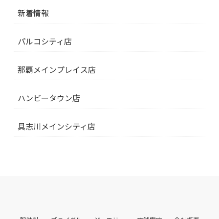
新着情報
パルコシティ店
那覇メインプレイス店
ハンビータウン店
具志川メインシティ店