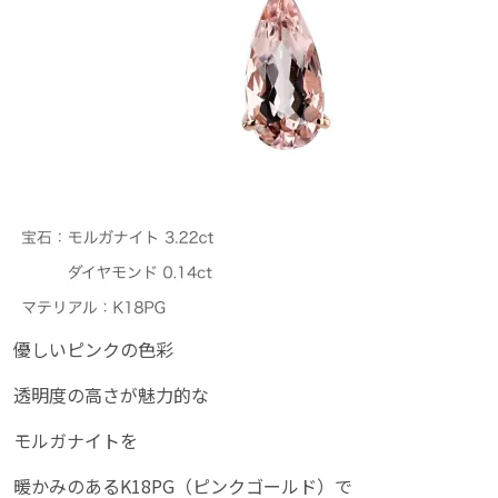
優しいピンクの色彩
透明度の高さが魅力的な
モルガナイトを
暖かみのあるK18PG（ピンクゴールド）で