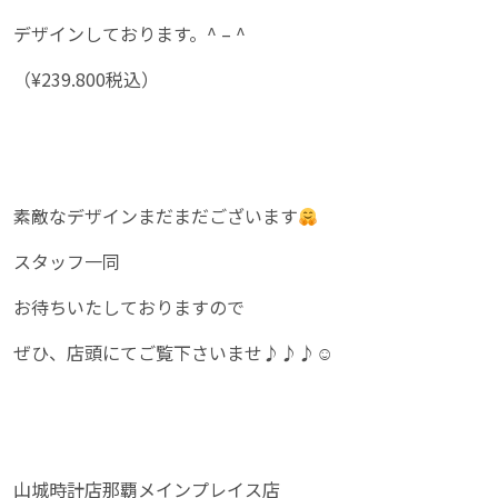
デザインしております。^ – ^
（¥239.800税込）
素敵なデザインまだまだございます
スタッフ一同
お待ちいたしておりますので
ぜひ、店頭にてご覧下さいませ♪♪♪☺︎
山城時計店那覇メインプレイス店