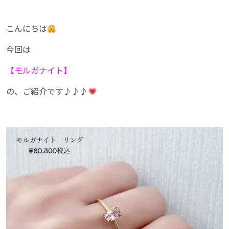
こんにちは
今回は
【モルガナイト】
の、ご紹介です♪♪♪