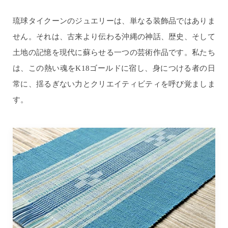
琉球タイクーンのジュエリーは、単なる装飾品ではありま
せん。それは、古来より伝わる沖縄の神話、歴史、そして
土地の記憶を現代に蘇らせる一つの芸術作品です。私たち
は、この熱い魂をK18ゴールドに宿し、身につける者の日
常に、揺るぎない力とクリエイティビティを呼び覚ましま
す。