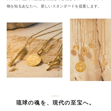
物を知るあなたへ、新しいスタンダードを提案します。
琉球の魂を、現代の至宝へ。