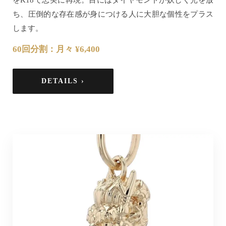
ち、圧倒的な存在感が身につける人に大胆な個性をプラス
します。
60回分割：月々 ¥6,400
DETAILS ›