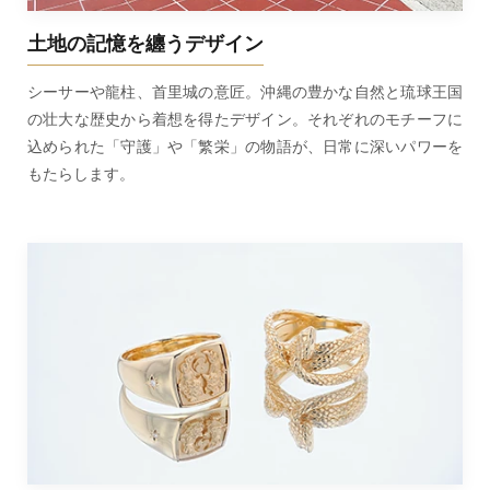
土地の記憶を纏うデザイン
シーサーや龍柱、首里城の意匠。沖縄の豊かな自然と琉球王国
の壮大な歴史から着想を得たデザイン。それぞれのモチーフに
込められた「守護」や「繁栄」の物語が、日常に深いパワーを
もたらします。