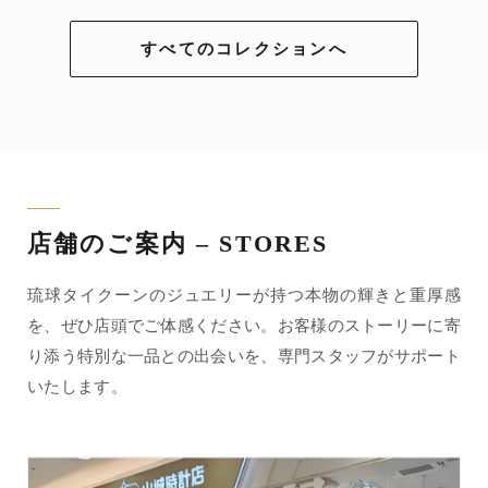
すべてのコレクションへ
店舗のご案内 – STORES
琉球タイクーンのジュエリーが持つ本物の輝きと重厚感
を、ぜひ店頭でご体感ください。お客様のストーリーに寄
り添う特別な一品との出会いを、専門スタッフがサポート
いたします。