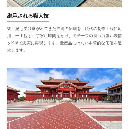
継承される職人技
幾世紀も受け継がれてきた沖縄の伝統を、現代の制作工程に応
用。一工程ずつ丁寧に時間をかけ、モチーフの持つ力強い表情
をK18で忠実に再現します。量産品にはない本質的な価値を追
求します。