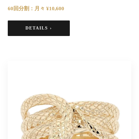
60回分割：月々 ¥10,600
DETAILS ›