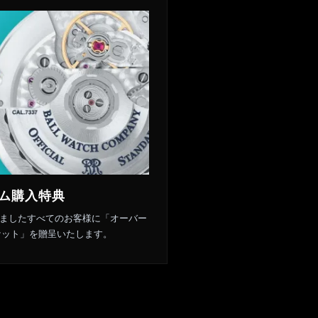
ム購入特典
ましたすべてのお客様に「オーバー
ケット」を贈呈いたします。