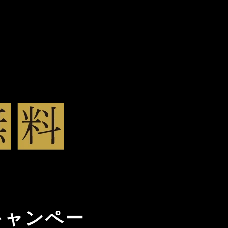
キャンペー