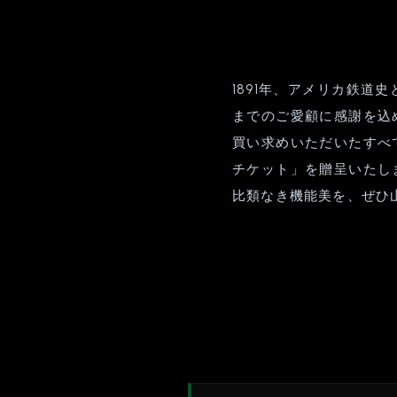
1891年、アメリカ鉄道
までのご愛顧に感謝を込
買い求めいただいたすべ
チケット」を贈呈いたし
比類なき機能美を、ぜひ