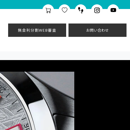
無金利分割WEB審査
お問い合わせ