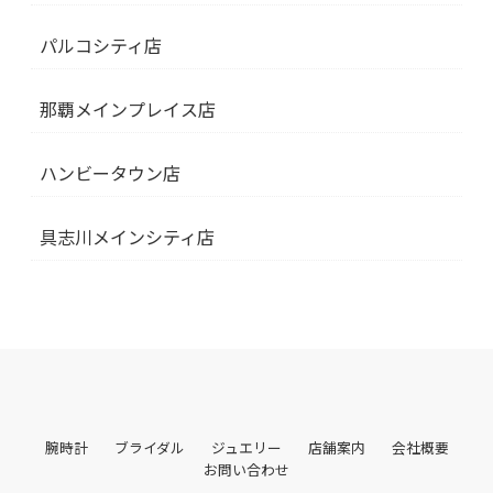
パルコシティ店
那覇メインプレイス店
ハンビータウン店
具志川メインシティ店
腕時計
ブライダル
ジュエリー
店舗案内
会社概要
お問い合わせ