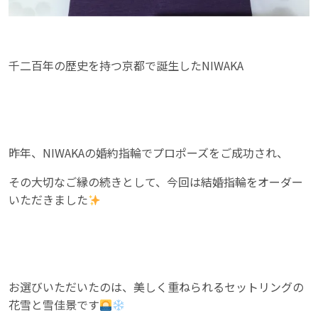
千二百年の歴史を持つ京都で誕生したNIWAKA
昨年、NIWAKAの婚約指輪でプロポーズをご成功され、
その大切なご縁の続きとして、今回は結婚指輪をオーダー
いただきました
お選びいただいたのは、美しく重ねられるセットリングの
花雪と雪佳景です