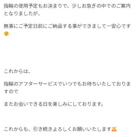
指輪の使用予定もお決まりで、少しお急ぎの中でのご案内
となりましたが、
無事にご予定日前にご納品する事ができまして一安心です
これからは、
指輪のアフターサービスでいつでもお待ちいたしておりま
すので
またお会いできる日を楽しみにしております。
これからも、引き続きよろしくお願いいたします