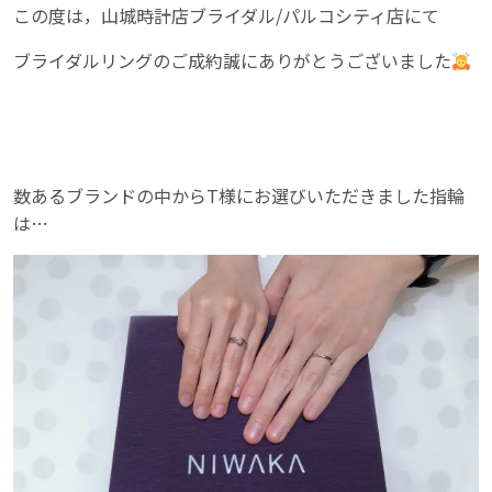
この度は，山城時計店ブライダル/パルコシティ店にて
ブライダルリングのご成約誠にありがとうございました
数あるブランドの中からT様にお選びいただきました指輪
は…