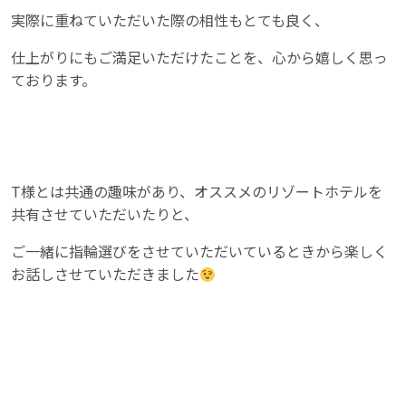
実際に重ねていただいた際の相性もとても良く、
仕上がりにもご満足いただけたことを、心から嬉しく思っ
ております。
T様とは共通の趣味があり、オススメのリゾートホテルを
共有させていただいたりと、
ご一緒に指輪選びをさせていただいているときから楽しく
お話しさせていただきました