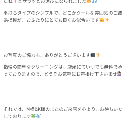
だね
とサラッとお選びになられました
平打ちタイプのシンプルで、どこかクールな雰囲気のご結
婚指輪が、おふたりにとても良くお似合いです
お写真のご協力も、ありがとうございます
指輪の簡単なクリーニングは、店頭にていつでも無料で承
っておりますので、どうぞお気軽にお声掛け下さいませ
それでは、M様&K様のまたのご来店を心より、お待ちいた
しております