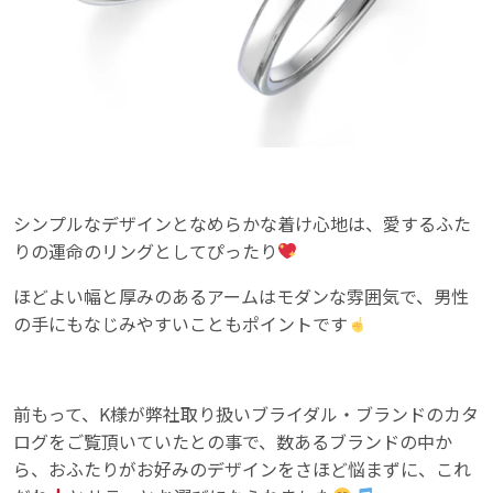
シンプルなデザインとなめらかな着け心地は、愛するふた
りの運命のリングとしてぴったり
ほどよい幅と厚みのあるアームはモダンな雰囲気で、男性
の手にもなじみやすいこともポイントです
前もって、K様が弊社取り扱いブライダル・ブランドのカタ
ログをご覧頂いていたとの事で、数あるブランドの中か
ら、おふたりがお好みのデザインをさほど悩まずに、これ