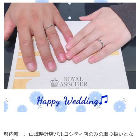
県内唯一、山城時計店パルコシティ店のみの取り扱いとな