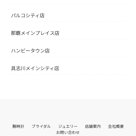
パルコシティ店
那覇メインプレイス店
ハンビータウン店
具志川メインシティ店
腕時計
ブライダル
ジュエリー
店舗案内
会社概要
お問い合わせ