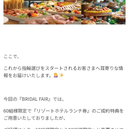
ここで、
これから指輪選びをスタートされるお客さまへ耳寄りな情
報をお届けいたします。
今回の『BRIDAL FAIR』では、
60組様限定で『リゾートホテルランチ券』のご成約特典を
ご用意いたしておりましたが、