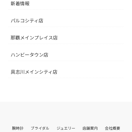
新着情報
パルコシティ店
那覇メインプレイス店
ハンビータウン店
具志川メインシティ店
腕時計
ブライダル
ジュエリー
店舗案内
会社概要