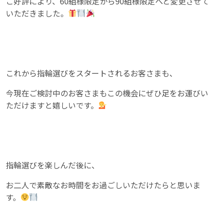
ご好評により、60組様限定から90組様限定へと変更させて
いただきました。
これから指輪選びをスタートされるお客さまも、
今現在ご検討中のお客さまもこの機会にぜひ足をお運びい
ただけますと嬉しいです。
指輪選びを楽しんだ後に、
お二人で素敵なお時間をお過ごしいただけたらと思いま
す。