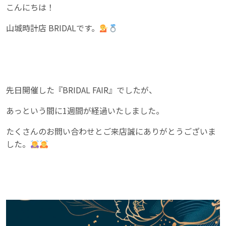
こんにちは！
山城時計店 BRIDALです。
先日開催した『BRIDAL FAIR』でしたが、
あっという間に1週間が経過いたしました。
たくさんのお問い合わせとご来店誠にありがとうございま
した。