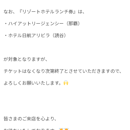
なお、『リゾートホテルランチ券』は、
・ハイアットリージェンシー（那覇）
・ホテル日航アリビラ（読谷）
が対象となりますが、
チケットはなくなり次第終了とさせていただきますので、
よろしくお願いいたします。
皆さまのご来店を心より、