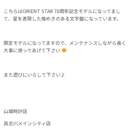
こちらはORIENT STAR 70周年記念モデルになってまし
て、星を表現した煌めきのある文字盤になっています。
限定モデルになってますので、メンテナンスしながら長く
大事に使ってあげて下さい
また遊びにいらして下さい♪
山城時計店
具志川メインシティ店