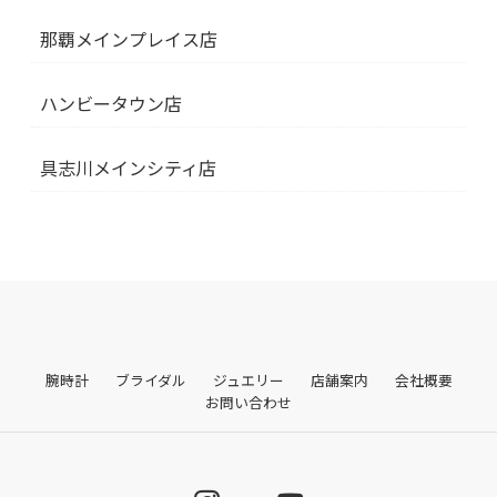
那覇メインプレイス店
ハンビータウン店
具志川メインシティ店
腕時計
ブライダル
ジュエリー
店舗案内
会社概要
お問い合わせ