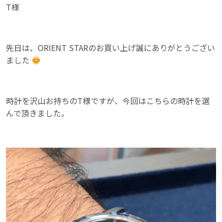
T様
先日は、ORIENT STARのお買い上げ誠にありがとうござい
ました
時計を沢山お持ちのT様ですが、今回はこちらの時計を選
んで頂きました。