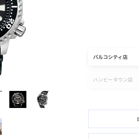
パルコシティ店
ハンビータウン店