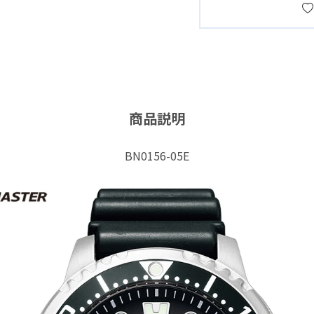
商品説明
BN0156-05E