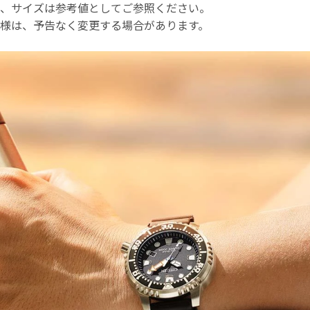
、サイズは参考値としてご参照ください。
様は、予告なく変更する場合があります。