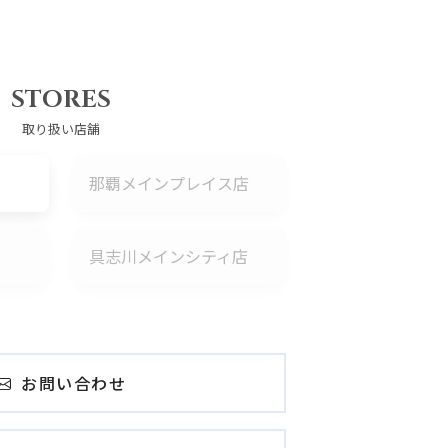
STORES
取り扱い店舗
那覇メインプレイス店
具志川メインシティ店
お問い合わせ