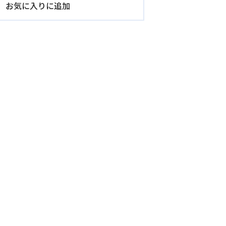
お気に入りに追加