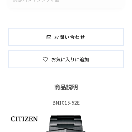
お問い合わせ
お気に入りに追加
商品説明
BN1015-52E