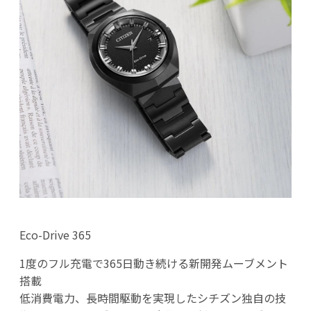
Eco-Drive 365
1度のフル充電で365日動き続ける新開発ムーブメント
搭載
低消費電力、長時間駆動を実現したシチズン独自の技