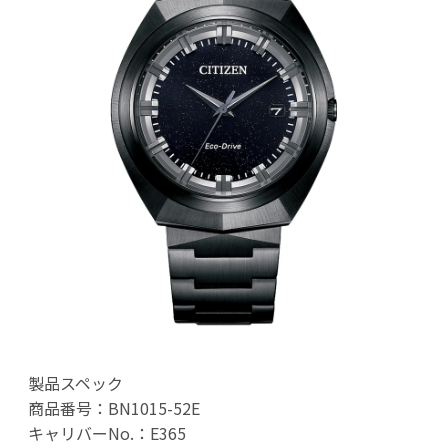
製品スペック
商品番号：BN1015-52E
キャリバーNo.：E365