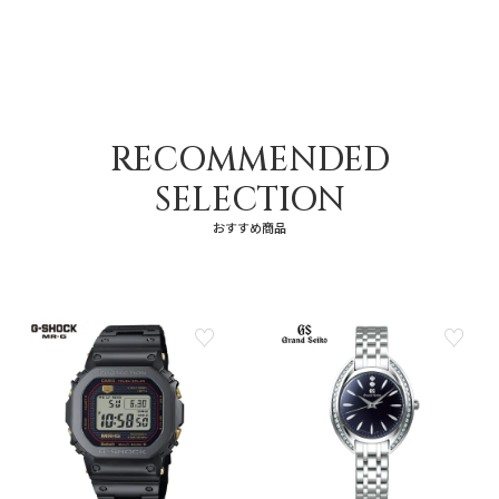
RECOMMENDED
SELECTION
おすすめ商品