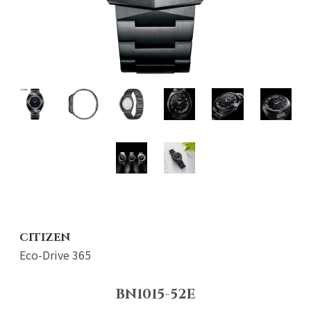
CITIZEN
Eco-Drive 365
BN1015-52E