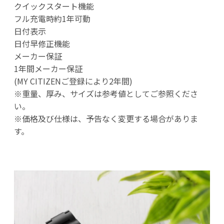
クイックスタート機能
フル充電時約1年可動
日付表示
日付早修正機能
メーカー保証
1年間メーカー保証
(MY CITIZENご登録により2年間)
※重量、厚み、サイズは参考値としてご参照くださ
い。
※価格及び仕様は、予告なく変更する場合がありま
す。