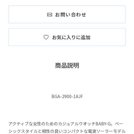
お問い合わせ
お気に入りに追加
商品説明
BGA-2900-1AJF
アクティブな女性のためのカジュアルウオッチBABY-G。ベー
シックスタイルと相性の良いコンパクトな電波ソーラーモデル