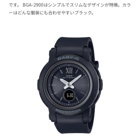
です。 BGA-2900はシンプルでスリムなデザインが特徴。カラ
ーはどんな服装にも合わせやすいブラック。