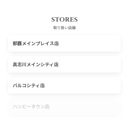
STORES
取り扱い店舗
那覇メインプレイス店
具志川メインシティ店
パルコシティ店
ハンビータウン店