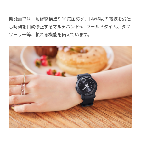
機能面では、耐衝撃構造や10気圧防水、世界6局の電波を受信
し時刻を自動修正するマルチバンド6、ワールドタイム、タフ
ソーラー等、頼れる機能を備えています。