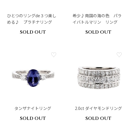
ひとつのリングde３つ楽し
希少♪南国の海の色 パラ
める♪ プラチナリング
イバトルマリン リング
SOLD OUT
SOLD OUT
タンザナイトリング
2.0ct ダイヤモンドリング
SOLD OUT
SOLD OUT