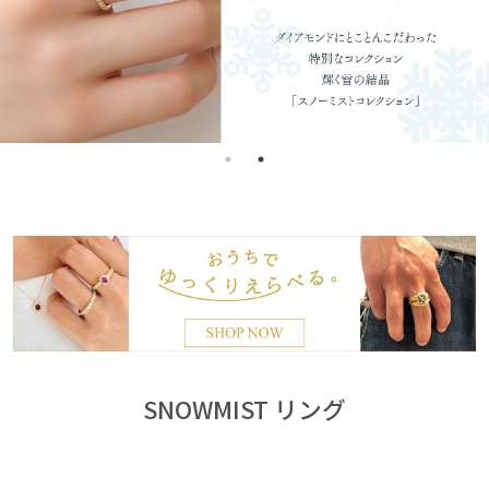
SNOWMIST リング