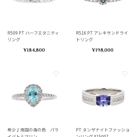
R509 PT ハーフエタニティ
R516 PT アレキサンドライ
リング
トリング
¥184,800
¥198,000
希少♪南国の海の色 パラ
PT タンザナイトファッショ
イバトルマリン
ンリング #15007