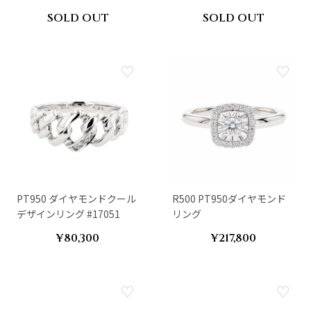
SOLD OUT
SOLD OUT
PT950 ダイヤモンドクール
R500 PT950ダイヤモンド
デザインリング #17051
リング
¥80,300
¥217,800