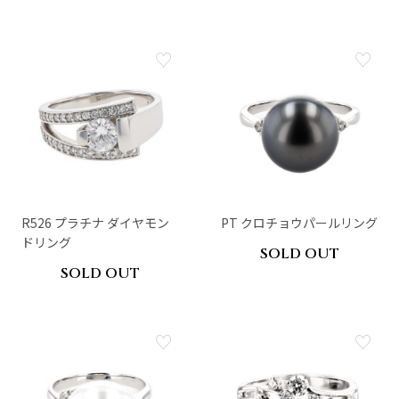
R526 プラチナ ダイヤモン
PT クロチョウパールリング
ドリング
SOLD OUT
SOLD OUT