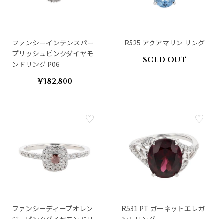
ファンシーインテンスパー
R525 アクアマリン リング
プリッシュピンクダイヤモ
SOLD OUT
ンドリング P06
¥382,800
ファンシーディープオレン
R531 PT ガーネットエレガ