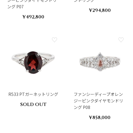
ジーピンクダイヤモンドリ
ントリング
ング P07
¥294,800
¥492,800
R533 PTガーネットリング
ファンシーディープオレン
ジーピンクダイヤモンドリ
SOLD OUT
ング P08
¥858,000