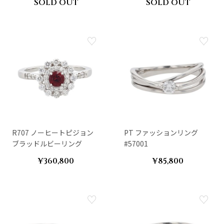
SOLD OUT
SOLD OUT
R707 ノーヒートピジョン
PT ファッションリング
ブラッドルビーリング
#57001
¥360,800
¥85,800