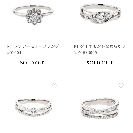
PT フラワーモチーフリング
PT ダイヤモンドなめらかリ
#01004
ング #73009
SOLD OUT
SOLD OUT