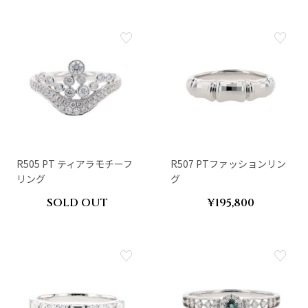
R505 PT ティアラモチーフ
R507 PTファッションリン
リング
グ
SOLD OUT
¥195,800