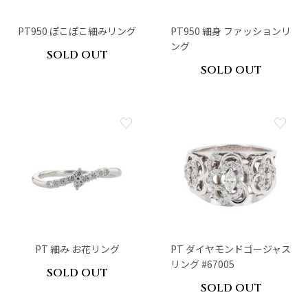
PT950 ぽこぽこ細みリング
PT950 細身 ファッションリ
ング
SOLD OUT
SOLD OUT
PT 細み お花リング
PT ダイヤモンドゴージャス
リング #67005
SOLD OUT
SOLD OUT