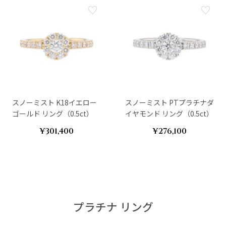
スノーミスト K18イエロー
スノーミスト PTプラチナダ
ゴールド リング（0.5ct）
イヤモンド リング（0.5ct）
¥301,400
¥276,100
プラチナ リング