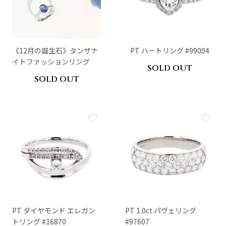
《12月の誕生石》タンザナ
PT ハートリング #99004
イトファッションリング
SOLD OUT
SOLD OUT
PT ダイヤモンド エレガン
PT 1.0ct パヴェリング
トリング #16870
#97607