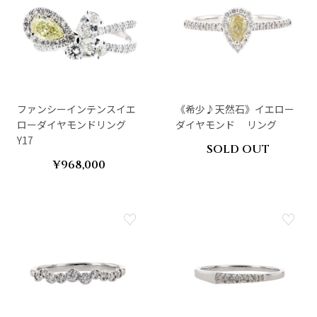
ファンシーインテンスイエ
《希少♪天然石》イエロー
ローダイヤモンドリング
ダイヤモンド リング
Y17
SOLD OUT
¥968,000