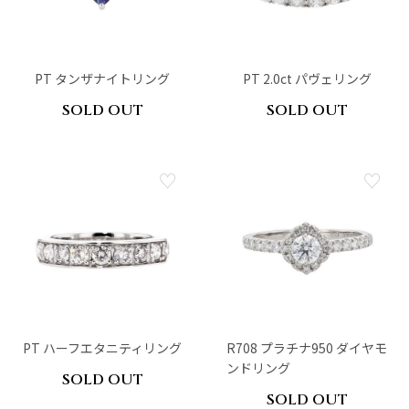
PT タンザナイトリング
PT 2.0ct パヴェリング
SOLD OUT
SOLD OUT
PT ハーフエタニティリング
R708 プラチナ950 ダイヤモ
ンドリング
SOLD OUT
SOLD OUT