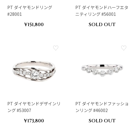
PT ダイヤモンドリング
PT ダイヤモンドハーフエタ
#28001
ニティリング #56001
¥151,800
SOLD OUT
PT ダイヤモンドデザインリ
PT ダイヤモンドファッショ
ング #53007
ンリング #46002
¥173,800
SOLD OUT