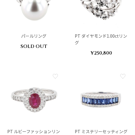
パールリング
PT ダイヤモンド1.00ctリン
グ
SOLD OUT
¥250,800
PT ルビーファッションリン
PT ミステリーセッティング