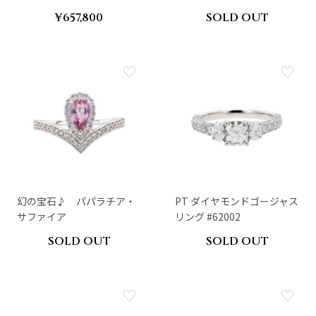
¥657,800
SOLD OUT
幻の宝石♪ パパラチア・
PT ダイヤモンドゴージャス
サファイア
リング #62002
SOLD OUT
SOLD OUT