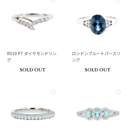
R510 PT ダイヤモンドリン
ロンドンブルートパーズリ
グ
ング
SOLD OUT
SOLD OUT