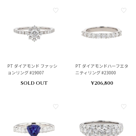
PT ダイアモンド ファッシ
PT ダイアモンドハーフエタ
ョンリング #19007
ニティリング #23000
SOLD OUT
¥206,800