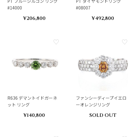
PT ブルージルコン リング
PT ダイヤモンドリング
#14000
#08007
¥206,800
¥492,800
R636 デマントイドガーネ
ファンシーディープイエロ
ット リング
ーオレンジリング
¥140,800
SOLD OUT