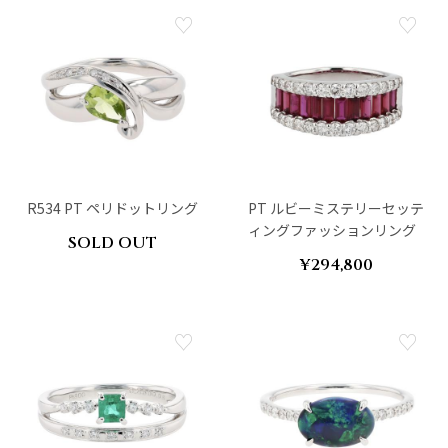
R534 PT ペリドットリング
PT ルビーミステリーセッテ
ィングファッションリング
SOLD OUT
¥294,800