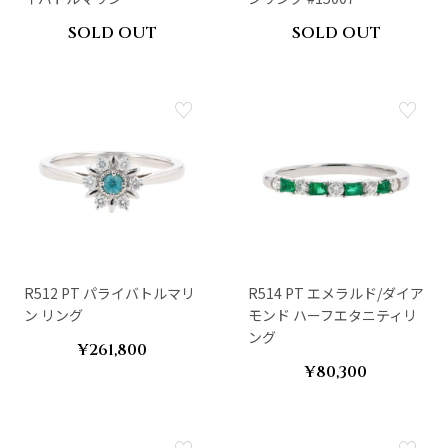
SOLD OUT
SOLD OUT
R512 PT パライバトルマリ
R514 PT エメラルド/ダイア
ン リング
モンド ハーフエタニティリ
ング
¥261,800
¥80,300