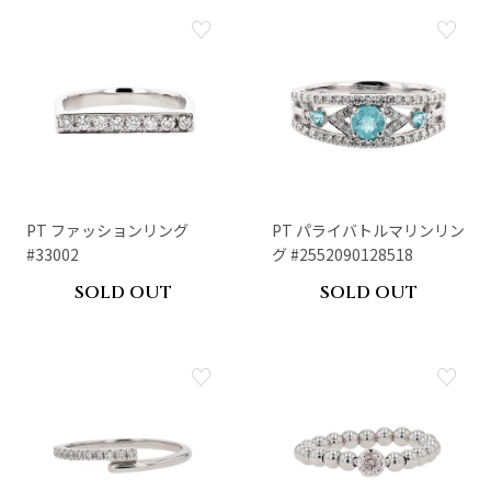
PT ファッションリング
PT パライバトルマリンリン
#33002
グ #2552090128518
SOLD OUT
SOLD OUT