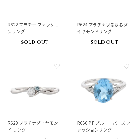
R622 プラチナ ファッショ
R624 プラチナまるまるダ
ンリング
イヤモンドリング
SOLD OUT
SOLD OUT
R629 プラチナダイヤモン
R650 PT ブルートパーズ フ
ド リング
ァッションリング