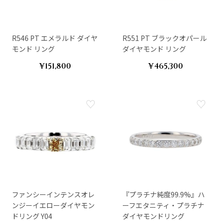
R546 PT エメラルド ダイヤ
R551 PT ブラックオパール
モンド リング
ダイヤモンド リング
¥151,800
¥465,300
ファンシーインテンスオレ
『プラチナ純度99.9%』ハ
ンジーイエローダイヤモン
ーフエタニティ・プラチナ
ドリング Y04
ダイヤモンドリング