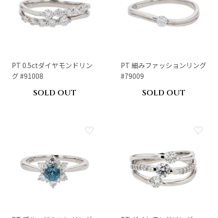
PT 0.5ctダイヤモンドリン
PT 細みファッションリング
グ #91008
#79009
SOLD OUT
SOLD OUT