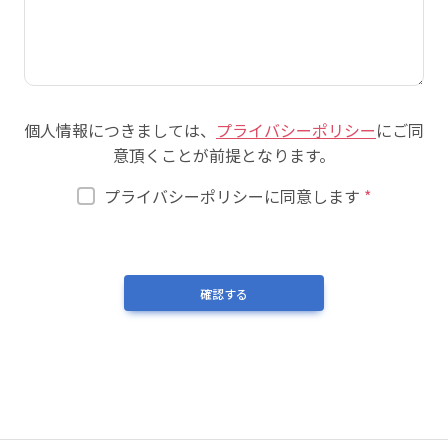
個人情報につきましては、
プライバシーポリシー
にご同
意頂くことが前提となります。
プライバシーポリシーに同意します
*
確認する