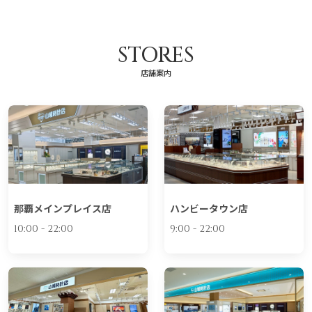
STORES
店舗案内
那覇メインプレイス店
ハンビータウン店
10:00 - 22:00
9:00 - 22:00