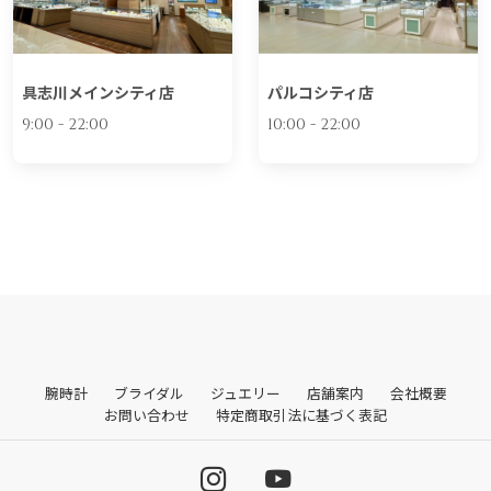
具志川メインシティ店
パルコシティ店
9:00 - 22:00
10:00 - 22:00
腕時計
ブライダル
ジュエリー
店舗案内
会社概要
お問い合わせ
特定商取引法に基づく表記