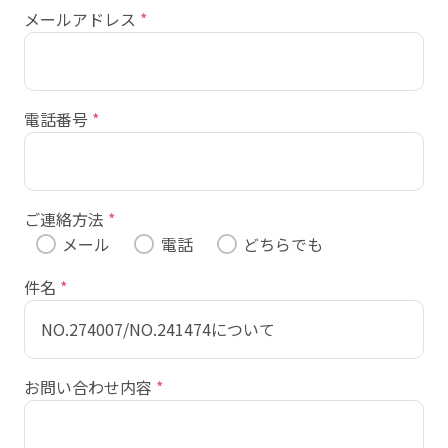
メールアドレス
*
電話番号
*
ご連絡方法
*
メール
電話
どちらでも
件名
*
お問い合わせ内容
*