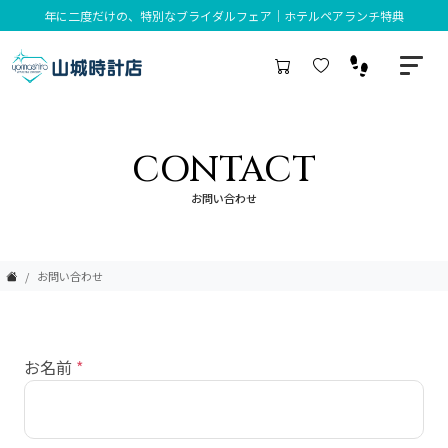
年に二度だけの、特別なブライダルフェア｜ホテルペアランチ特典
CONTACT
お問い合わせ
お問い合わせ
お名前
*