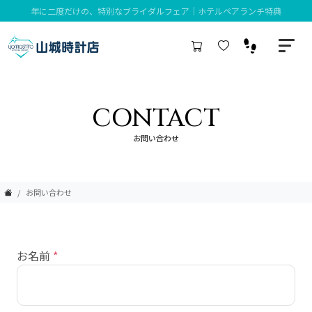
年に二度だけの、特別なブライダルフェア｜ホテルペアランチ特典
CONTACT
お問い合わせ
お問い合わせ
お名前
*