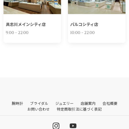
具志川メインシティ店
パルコシティ店
9:00 - 22:00
10:00 - 22:00
腕時計
ブライダル
ジュエリー
店舗案内
会社概要
お問い合わせ
特定商取引法に基づく表記