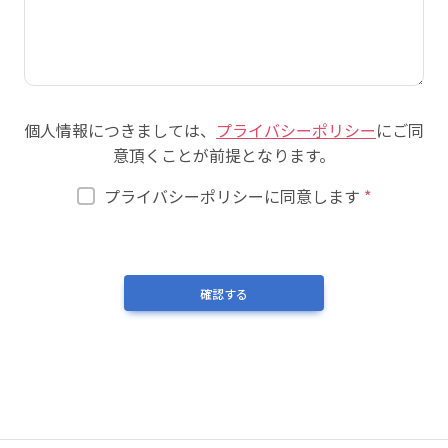
個人情報につきましては、
プライバシーポリシー
にご同
意頂くことが前提となります。
プライバシーポリシーに同意します
*
確認する