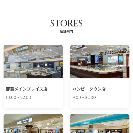
STORES
店舗案内
那覇メインプレイス店
ハンビータウン店
10:00 - 22:00
9:00 - 22:00