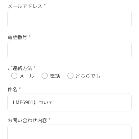
メールアドレス
*
電話番号
*
ご連絡方法
*
メール
電話
どちらでも
件名
*
お問い合わせ内容
*