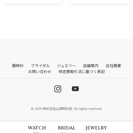
腕時計
ブライダル
ジュエリー
店舗案内
会社概要
お問い合わせ
特定商取引法に基づく表記
© 2026 株式会社山城時計店. All rights reserved.
WATCH
BRIDAL
JEWELRY