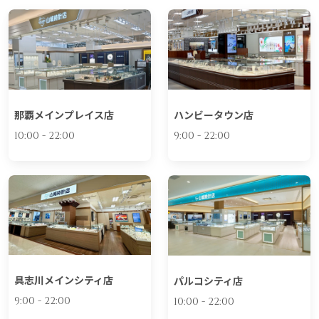
那覇メインプレイス店
ハンビータウン店
10:00 - 22:00
9:00 - 22:00
具志川メインシティ店
パルコシティ店
9:00 - 22:00
10:00 - 22:00